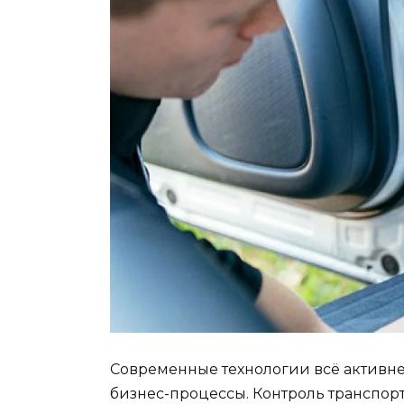
Современные технологии всё активн
бизнес-процессы. Контроль транспорт