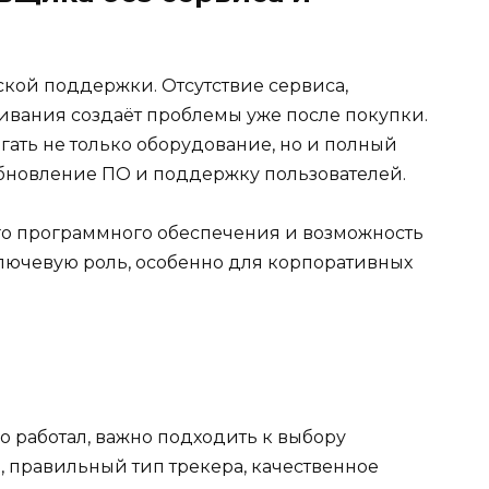
ской поддержки. Отсутствие сервиса,
ивания создаёт проблемы уже после покупки.
ть не только оборудование, но и полный
обновление ПО и поддержку пользователей.
го программного обеспечения и возможность
ючевую роль, особенно для корпоративных
 работал, важно подходить к выбору
 правильный тип трекера, качественное