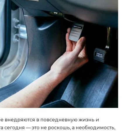
ее внедряются в повседневную жизнь и
а сегодня — это не роскошь, а необходимость,