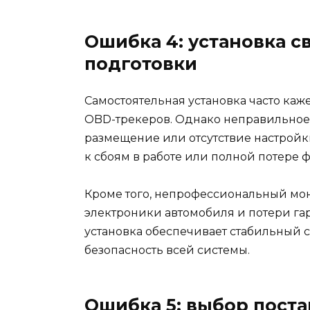
Ошибка 4: установка с
подготовки
Самостоятельная установка часто каж
OBD-трекеров. Однако неправильное
размещение или отсутствие настройк
к сбоям в работе или полной потере 
Кроме того, непрофессиональный мо
электроники автомобиля и потери га
установка обеспечивает стабильный 
безопасность всей системы.
Ошибка 5: выбор поста