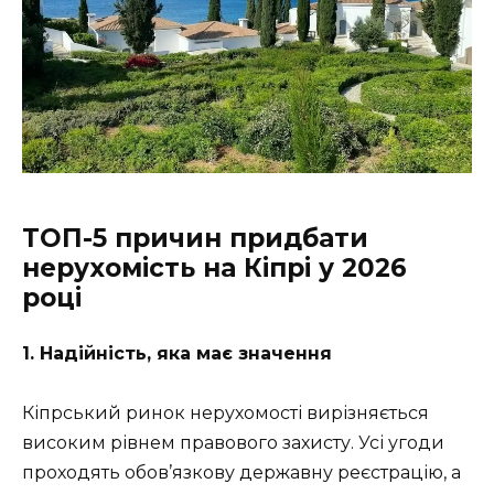
ТОП-5 причин придбати
нерухомість на Кіпрі у 2026
році
1. Надійність, яка має значення
Кіпрський ринок нерухомості вирізняється
високим рівнем правового захисту. Усі угоди
проходять обов’язкову державну реєстрацію, а