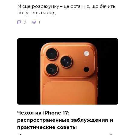
Місце розрахунку – це останнє, що бачить
покупець перед
0
11
Чехол на iPhone 17:
распространенные заблуждения и
практические советы