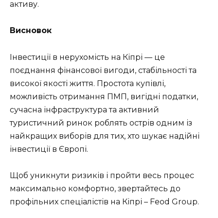
активу.
Висновок
Інвестиції в нерухомість на Кіпрі — це
поєднання фінансової вигоди, стабільності та
високої якості життя. Простота купівлі,
можливість отримання ПМП, вигідні податки,
сучасна інфраструктура та активний
туристичний ринок роблять острів одним із
найкращих виборів для тих, хто шукає надійні
інвестиції в Європі.
Щоб уникнути ризиків і пройти весь процес
максимально комфортно, звертайтесь до
профільних спеціалістів на Кіпрі – Feod Group.