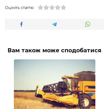
Оцініть статтю
Вам також може сподобатися