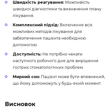
Швидкість реагування:
Можливість
швидкої діагностики та визначення плану
лікування.
Комплексний підхід:
Включення всіх
можливих методів лікування для
забезпечення пацієнта необхідною
допомогою.
Доступність:
Не потрібно чекати
наступного робочого дня для вирішення
гострих стоматологічних проблем.
Мирний сон:
Пацієнт може бути впевнений,
що йому допоможуть у будь-який момент.
Висновок