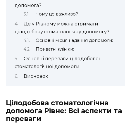
допомога?
Чому це важливо?
Де у Рівному можна отримати
цілодобову стоматологічну допомогу?
Основні місця надання допомоги:
Приватні клініки:
Основні переваги цілодобової
стоматологічної допомоги
Висновок
Цілодобова стоматологічна
допомога Рівне: Всі аспекти та
переваги