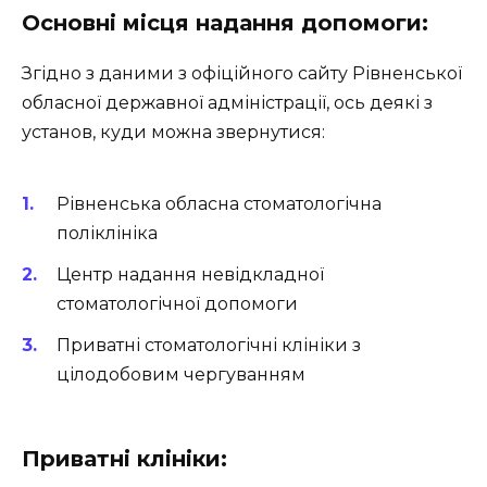
Основні місця надання допомоги:
Згідно з даними з офіційного сайту Рівненської
обласної державної адміністрації, ось деякі з
установ, куди можна звернутися:
Рівненська обласна стоматологічна
поліклініка
Центр надання невідкладної
стоматологічної допомоги
Приватні стоматологічні клініки з
цілодобовим чергуванням
Приватні клініки: