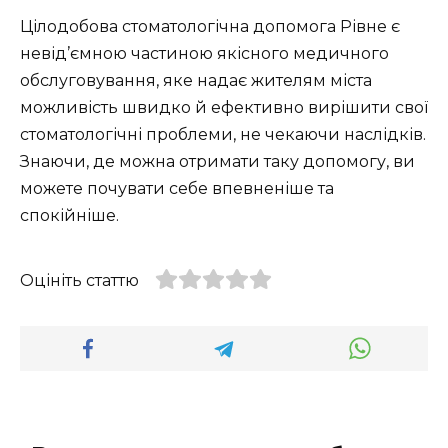
Цілодобова стоматологічна допомога Рівне є
невід’ємною частиною якісного медичного
обслуговування, яке надає жителям міста
можливість швидко й ефективно вирішити свої
стоматологічні проблеми, не чекаючи наслідків.
Знаючи, де можна отримати таку допомогу, ви
можете почувати себе впевненіше та
спокійніше.
Оцініть статтю