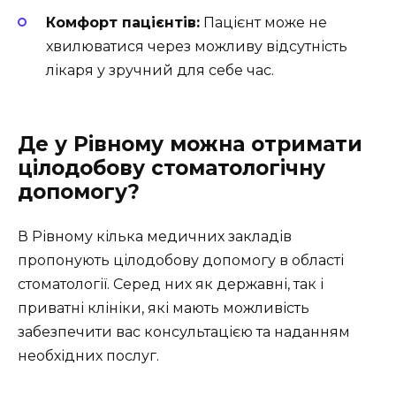
Комфорт пацієнтів:
Пацієнт може не
хвилюватися через можливу відсутність
лікаря у зручний для себе час.
Де у Рівному можна отримати
цілодобову стоматологічну
допомогу?
В Рівному кілька медичних закладів
пропонують цілодобову допомогу в області
стоматології. Серед них як державні, так і
приватні клініки, які мають можливість
забезпечити вас консультацією та наданням
необхідних послуг.