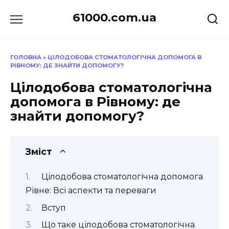
Перейти
61000.com.ua
до
вмісту
ГОЛОВНА
»
ЦІЛОДОБОВА СТОМАТОЛОГІЧНА ДОПОМОГА В
РІВНОМУ: ДЕ ЗНАЙТИ ДОПОМОГУ?
Цілодобова стоматологічна
допомога в Рівному: де
знайти допомогу?
Зміст
Цілодобова стоматологічна допомога
Рівне: Всі аспекти та переваги
Вступ
Що таке цілодобова стоматологічна