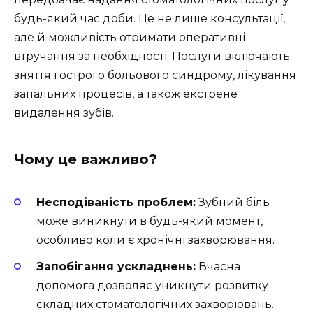
будь-який час доби. Це не лише консультації,
але й можливість отримати оперативні
втручання за необхідності. Послуги включають
зняття гострого больового синдрому, лікування
запальних процесів, а також екстрене
видалення зубів.
Чому це важливо?
Несподіваність проблем:
Зубний біль
може виникнути в будь-який момент,
особливо коли є хронічні захворювання.
Запобігання ускладнень:
Вчасна
допомога дозволяє уникнути розвитку
складних стоматологічних захворювань.