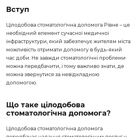
Вступ
Цілодобова стоматологічна допомога Рівне – це
необхідний елемент сучасної медичної
інфраструктури, який забезпечує жителям міста
можливість отримати допомогу в будь-який
час доби. Не завжди стоматологічні проблеми
можна передбачити, і тому важливо знати, де
можна звернутися за невідкладною
допомогою.
Що таке цілодобова
стоматологічна допомога?
Цілодобова стоматологічна допомога
передбачає надання стоматологічних послуг у