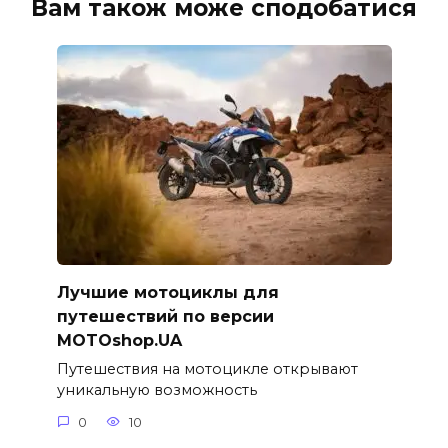
Вам також може сподобатися
Лучшие мотоциклы для
путешествий по версии
MOTOshop.UA
Путешествия на мотоцикле открывают
уникальную возможность
0
10