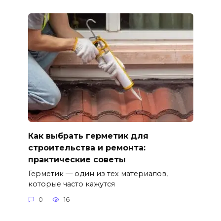
Как выбрать герметик для
строительства и ремонта:
практические советы
Герметик — один из тех материалов,
которые часто кажутся
0
16