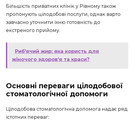
Більшість приватних клінік у Рівному також
пропонують цілодобові послуги, однак варто
завчасно уточнити їхню готовність до
екстреного прийому.
Риб'ячий жир: яка користь для
жіночого здоров'я та краси?
Основні переваги цілодобової
стоматологічної допомоги
Цілодобова стоматологічна допомога надає ряд
істотних переваг: