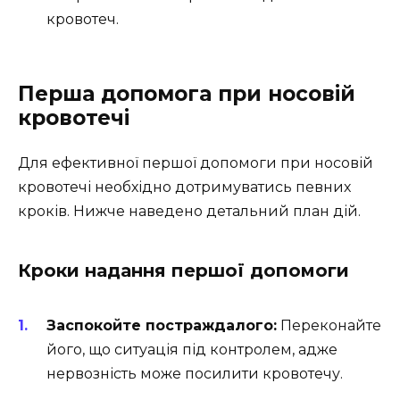
кровотеч.
Перша допомога при носовій
кровотечі
Для ефективної першої допомоги при носовій
кровотечі необхідно дотримуватись певних
кроків. Нижче наведено детальний план дій.
Кроки надання першої допомоги
Заспокойте постраждалого:
Переконайте
його, що ситуація під контролем, адже
нервозність може посилити кровотечу.