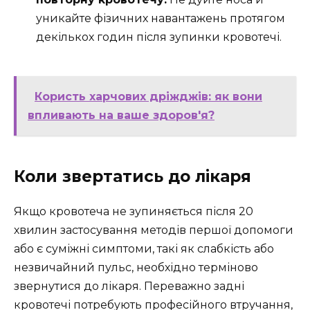
уникайте фізичних навантажень протягом
декількох годин після зупинки кровотечі.
Користь харчових дріжджів: як вони
впливають на ваше здоров'я?
Коли звертатись до лікаря
Якщо кровотеча не зупиняється після 20
хвилин застосування методів першої допомоги
або є суміжні симптоми, такі як слабкість або
незвичайний пульс, необхідно терміново
звернутися до лікаря. Переважно задні
кровотечі потребують професійного втручання,