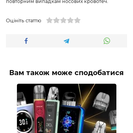
повторним випадкам носових кровотеч.
Оцініть статтю
Вам також може сподобатися