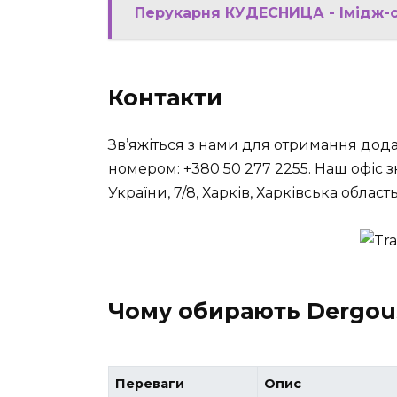
Перукарня КУДЕСНИЦА - Імідж-с
Контакти
Зв’яжіться з нами для отримання дода
номером: +380 50 277 2255. Наш офіс 
України, 7/8, Харків, Харківська область,
Чому обирають Dergous
Переваги
Опис