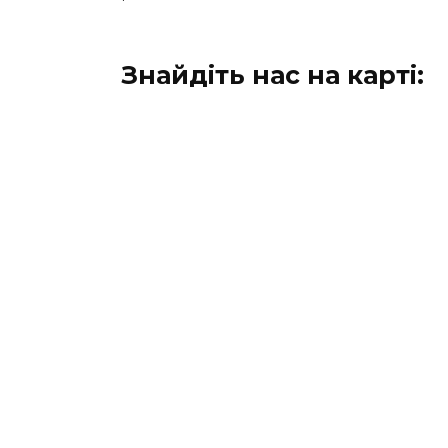
Знайдіть нас на карті: