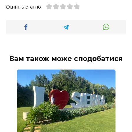
Оцініть статтю
Вам також може сподобатися