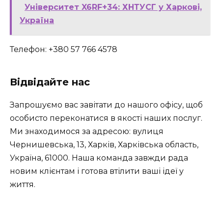
Університет X6RF+34: ХНТУСГ у Харкові,
Україна
Телефон: +380 57 766 4578
Відвідайте нас
Запрошуємо вас завітати до нашого офісу, щоб
особисто переконатися в якості наших послуг.
Ми знаходимося за адресою: вулиця
Чернишевська, 13, Харків, Харківська область,
Україна, 61000. Наша команда завжди рада
новим клієнтам і готова втілити ваші ідеї у
життя.