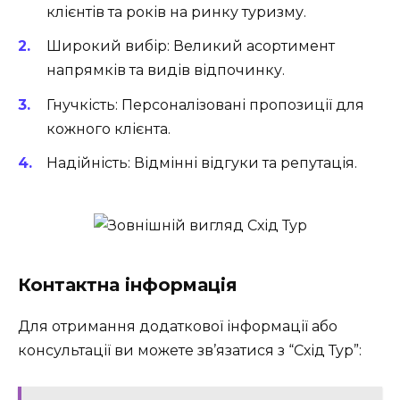
клієнтів та років на ринку туризму.
Широкий вибір
: Великий асортимент
напрямків та видів відпочинку.
Гнучкість
: Персоналізовані пропозиції для
кожного клієнта.
Надійність
: Відмінні відгуки та репутація.
Контактна інформація
Для отримання додаткової інформації або
консультації ви можете зв’язатися з “Схід Тур”: