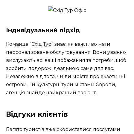
Індивідуальний підхід
Команда “Схід Тур” знає, як важливо мати
персоналізоване обслуговування. Вони уважно
вислухають всі ваші побажання та потреби, щоб
зробити подорож ідеальною саме для вас.
Незалежно від того, чи ви мрієте про екзотичні
острови, чи культурні тури містами Європи,
агенція знайде найкращий варіант.
Відгуки клієнтів
Багато туристів вже скористалися послугами