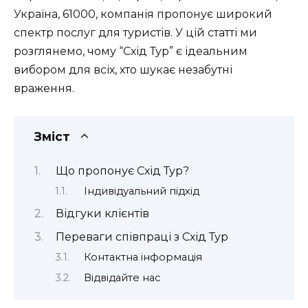
Україна, 61000, компанія пропонує широкий
спектр послуг для туристів. У цій статті ми
розглянемо, чому “Схід Тур” є ідеальним
вибором для всіх, хто шукає незабутні
враження.
Зміст
Що пропонує Схід Тур?
Індивідуальний підхід
Відгуки клієнтів
Переваги співпраці з Схід Тур
Контактна інформація
Відвідайте нас