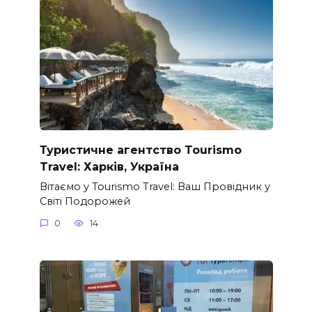
Туристичне агентство Tourismo
Travel: Харків, Україна
Вітаємо у Tourismo Travel: Ваш Провідник у
Світі Подорожей
0
14