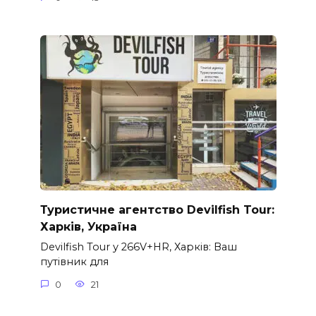
Туристичне агентство Devilfish Tour:
Харків, Україна
Devilfish Tour у 266V+HR, Харків: Ваш
путівник для
0
21