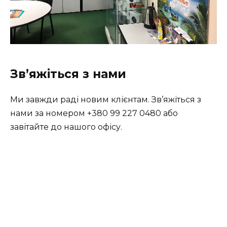
Зв’яжіться з нами
Ми завжди раді новим клієнтам. Зв’яжіться з
нами за номером +380 99 227 0480 або
завітайте до нашого офісу.