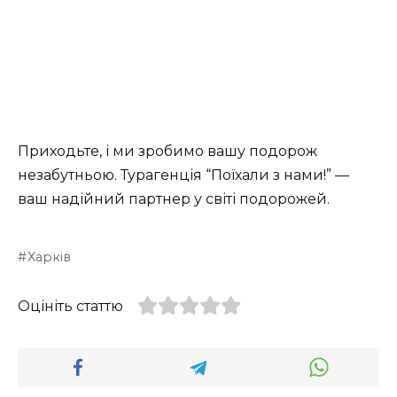
Приходьте, і ми зробимо вашу подорож
незабутньою. Турагенція “Поїхали з нами!” —
ваш надійний партнер у світі подорожей.
Харків
Оцініть статтю