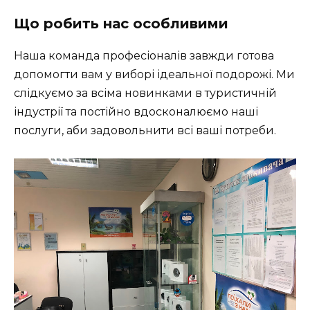
Що робить нас особливими
Наша команда професіоналів завжди готова
допомогти вам у виборі ідеальної подорожі. Ми
слідкуємо за всіма новинками в туристичній
індустрії та постійно вдосконалюємо наші
послуги, аби задовольнити всі ваші потреби.