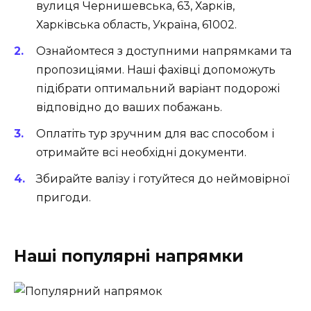
вулиця Чернишевська, 63, Харків,
Харківська область, Україна, 61002.
Ознайомтеся з доступними напрямками та
пропозиціями. Наші фахівці допоможуть
підібрати оптимальний варіант подорожі
відповідно до ваших побажань.
Оплатіть тур зручним для вас способом і
отримайте всі необхідні документи.
Збирайте валізу і готуйтеся до неймовірної
пригоди.
Наші популярні напрямки