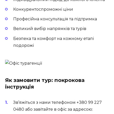
Конкурентоспроможні ціни
Професійна консультація та підтримка
Великий вибір напрямків та турів
Безпека та комфорт на кожному етапі
подорожі
Як замовити тур: покрокова
інструкція
Зв’яжіться з нами телефоном +380 99 227
0480 або завітайте в офіс за адресою: