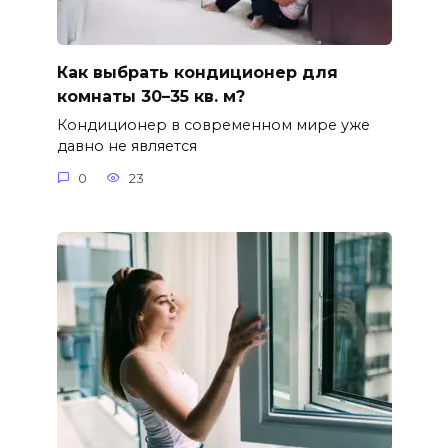
Как выбрать кондиционер для
комнаты 30–35 кв. м?
Кондиционер в современном мире уже
давно не является
0
23