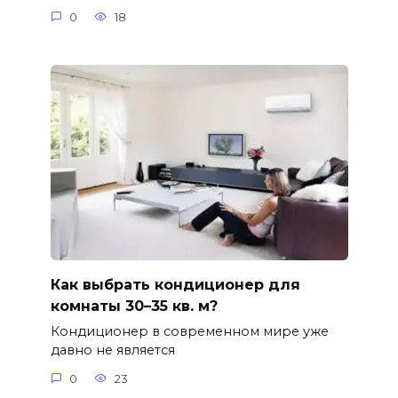
0
18
Как выбрать кондиционер для
комнаты 30–35 кв. м?
Кондиционер в современном мире уже
давно не является
0
23