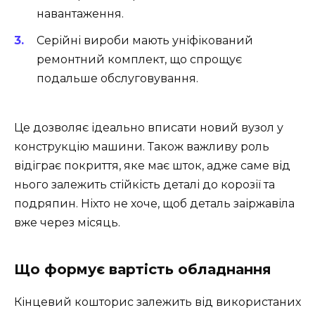
навантаження.
Серійні вироби мають уніфікований
ремонтний комплект, що спрощує
подальше обслуговування.
Це дозволяє ідеально вписати новий вузол у
конструкцію машини. Також важливу роль
відіграє покриття, яке має шток, адже саме від
нього залежить стійкість деталі до корозії та
подряпин. Ніхто не хоче, щоб деталь заіржавіла
вже через місяць.
Що формує вартість обладнання
Кінцевий кошторис залежить від використаних