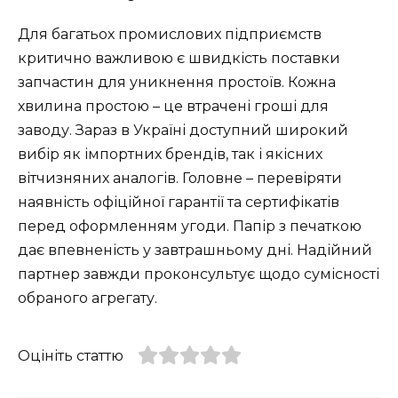
Для багатьох промислових підприємств
критично важливою є швидкість поставки
запчастин для уникнення простоїв. Кожна
хвилина простою – це втрачені гроші для
заводу. Зараз в Україні доступний широкий
вибір як імпортних брендів, так і якісних
вітчизняних аналогів. Головне – перевіряти
наявність офіційної гарантії та сертифікатів
перед оформленням угоди. Папір з печаткою
дає впевненість у завтрашньому дні. Надійний
партнер завжди проконсультує щодо сумісності
обраного агрегату.
Оцініть статтю