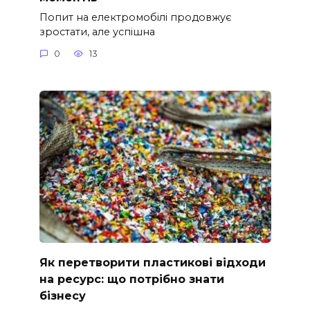
Попит на електромобілі продовжує
зростати, але успішна
0
13
Як перетворити пластикові відходи
на ресурс: що потрібно знати
бізнесу