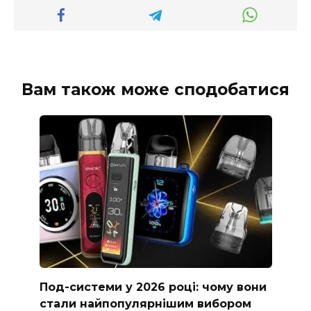
Вам також може сподобатися
Под-системи у 2026 році: чому вони
стали найпопулярнішим вибором