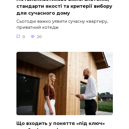
стандарти якості та критерії вибору
для сучасного дому
Сьогодні важко уявити сучасну квартиру,
приватний котедж
0
20
Що входить у поняття «під ключ»