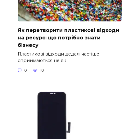
Як перетворити пластикові відходи
на ресурс: що потрібно знати
бізнесу
Пластикові відходи дедалі частіше
сприймаються не як
0
10