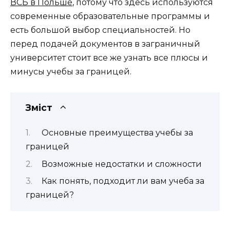
ВСБ в Польше
, потому что здесь используются
современные образовательные программы и
есть большой выбор специальностей. Но
перед подачей документов в заграничный
университет стоит все же узнать все плюсы и
минусы учебы за границей.
Зміст
Основные преимущества учебы за
границей
Возможные недостатки и сложности
Как понять, подходит ли вам учеба за
границей?