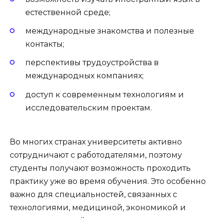
естественной среде;
международные знакомства и полезные
контакты;
перспективы трудоустройства в
международных компаниях;
доступ к современным технологиям и
исследовательским проектам.
Во многих странах университеты активно
сотрудничают с работодателями, поэтому
студенты получают возможность проходить
практику уже во время обучения. Это особенно
важно для специальностей, связанных с
технологиями, медициной, экономикой и