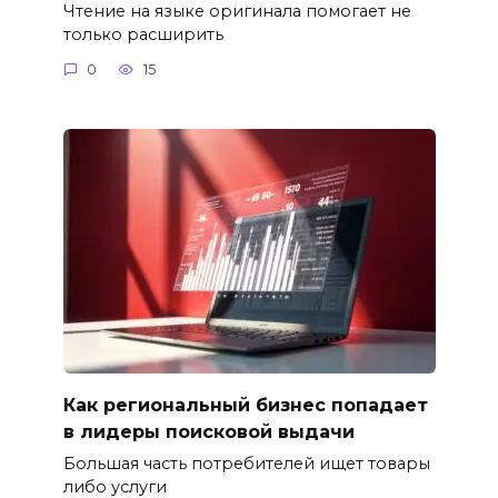
Чтение на языке оригинала помогает не
только расширить
0
15
Как региональный бизнес попадает
в лидеры поисковой выдачи
Большая часть потребителей ищет товары
либо услуги