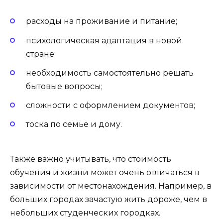
расходы на проживание и питание;
психологическая адаптация в новой
стране;
необходимость самостоятельно решать
бытовые вопросы;
сложности с оформлением документов;
тоска по семье и дому.
Также важно учитывать, что стоимость
обучения и жизни может очень отличаться в
зависимости от местонахождения. Например, в
больших городах зачастую жить дороже, чем в
небольших студенческих городках.