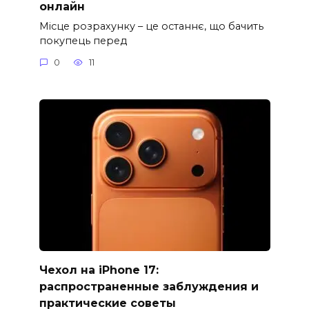
онлайн
Місце розрахунку – це останнє, що бачить
покупець перед
0
11
Чехол на iPhone 17:
распространенные заблуждения и
практические советы