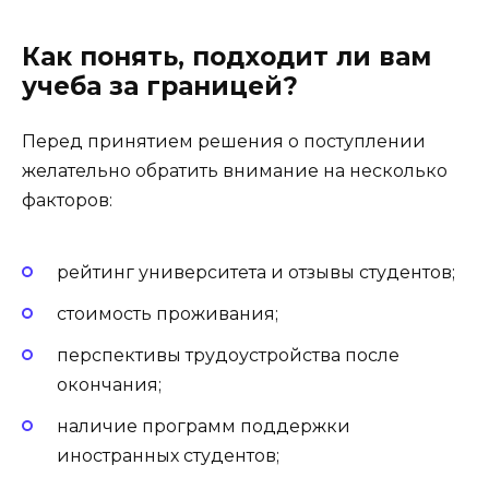
Как понять, подходит ли вам
учеба за границей?
Перед принятием решения о поступлении
желательно обратить внимание на несколько
факторов:
рейтинг университета и отзывы студентов;
стоимость проживания;
перспективы трудоустройства после
окончания;
наличие программ поддержки
иностранных студентов;