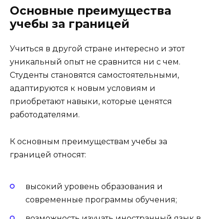
Основные преимущества
учебы за границей
Учиться в другой стране интересно и этот
уникальный опыт не сравнится ни с чем.
Студенты становятся самостоятельными,
адаптируются к новым условиям и
приобретают навыки, которые ценятся
работодателями.
К основным преимуществам учебы за
границей относят:
высокий уровень образования и
современные программы обучения;
возможность изучать иностранный язык в