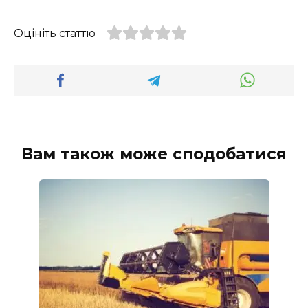
Оцініть статтю
Вам також може сподобатися