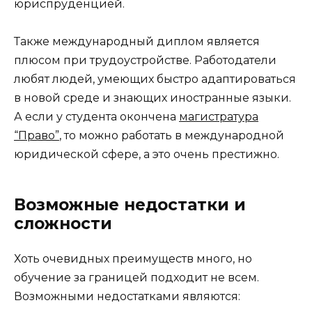
юриспруденцией.
Также международный диплом является
плюсом при трудоустройстве. Работодатели
любят людей, умеющих быстро адаптироваться
в новой среде и знающих иностранные языки.
А если у студента окончена
магистратура
“Право”
, то можно работать в международной
юридической сфере, а это очень престижно.
Возможные недостатки и
сложности
Хоть очевидных преимуществ много, но
обучение за границей подходит не всем.
Возможными недостатками являются: