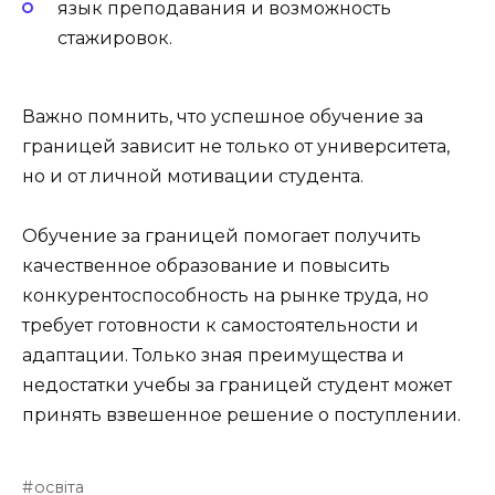
язык преподавания и возможность
стажировок.
Важно помнить, что успешное обучение за
границей зависит не только от университета,
но и от личной мотивации студента.
Обучение за границей помогает получить
качественное образование и повысить
конкурентоспособность на рынке труда, но
требует готовности к самостоятельности и
адаптации. Только зная преимущества и
недостатки учебы за границей студент может
принять взвешенное решение о поступлении.
освіта