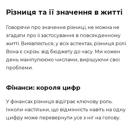
Різниця та її значення в житті
Говорячи про значення різниці, не можна не
згадати про її застосування в повсякденному
житті. Виявляється, у всіх аспектах, різниця ролі.
Вона є скрізь: від бюджету до часу. Ми кожен
день маніпулюємо числами, вирішуючи свої
проблеми.
Фінанси: короля цифр
У фінансах різниця відіграє ключову роль.
Інколи настільки, що відмінність навіть на одну
цифру може перевернути усе з ніг на голову.