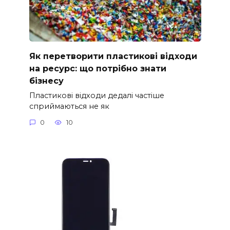
Як перетворити пластикові відходи
на ресурс: що потрібно знати
бізнесу
Пластикові відходи дедалі частіше
сприймаються не як
0
10