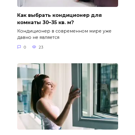
Как выбрать кондиционер для
комнаты 30–35 кв. м?
Кондиционер в современном мире уже
давно не является
0
23