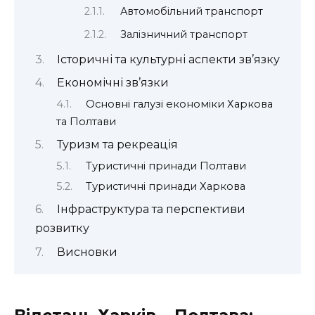
Автомобільний транспорт
Залізничний транспорт
Історичні та культурні аспекти зв’язку
Економічні зв’язки
Основні галузі економіки Харкова
та Полтави
Туризм та рекреація
Туристичні принади Полтави
Туристичні принади Харкова
Інфраструктура та перспективи
розвитку
Висновки