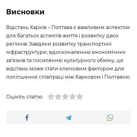
Висновки
Відстань Харків – Полтава є важливим аспектом
для багатьох аспектів життя і розвитку двох
регіонів. Завдяки розвитку транспортної
інфраструктури, вдосконаленню економічних
зв’язків та посиленню культурного обміну, ця
відстань може стати ключовим фактором для
поліпшення співпраці між Харковом і Полтавою.
Оцініть статтю