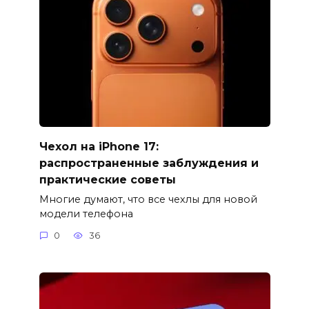
Чехол на iPhone 17:
распространенные заблуждения и
практические советы
Многие думают, что все чехлы для новой
модели телефона
0
36