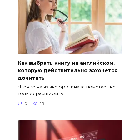
Как выбрать книгу на английском,
которую действительно захочется
дочитать
Чтение на языке оригинала помогает не
только расширить
0
15