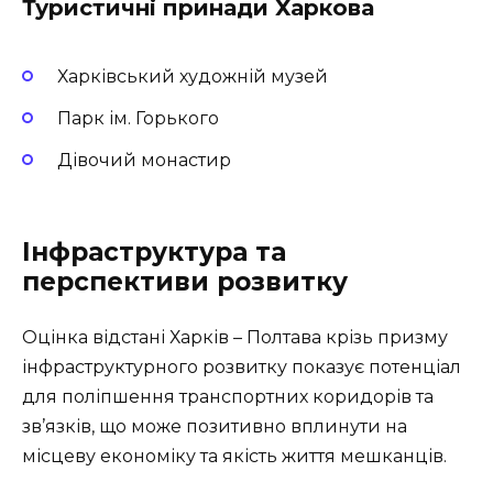
Туристичні принади Харкова
Харківський художній музей
Парк ім. Горького
Дівочий монастир
Інфраструктура та
перспективи розвитку
Оцінка відстані Харків – Полтава крізь призму
інфраструктурного розвитку показує потенціал
для поліпшення транспортних коридорів та
зв’язків, що може позитивно вплинути на
місцеву економіку та якість життя мешканців.