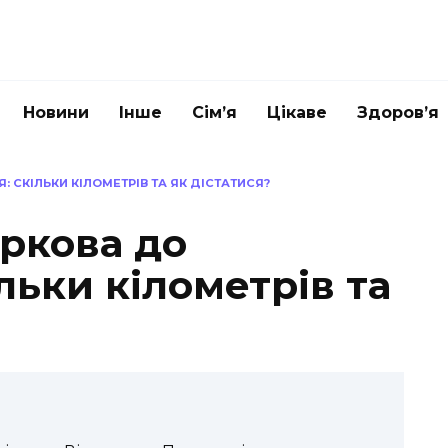
Новини
Інше
Сім’я
Цікаве
Здоров’я
: СКІЛЬКИ КІЛОМЕТРІВ ТА ЯК ДІСТАТИСЯ?
аркова до
льки кілометрів та