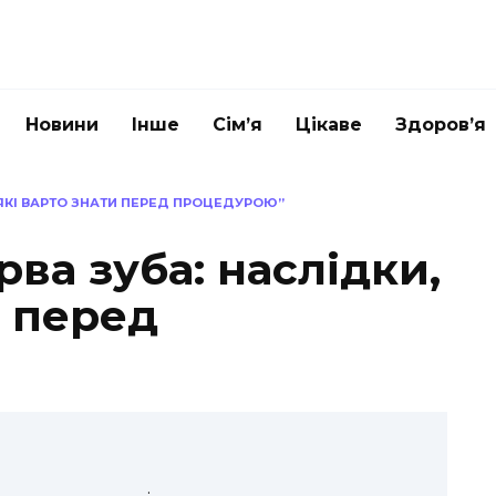
Новини
Інше
Сім’я
Цікаве
Здоров’я
 ЯКІ ВАРТО ЗНАТИ ПЕРЕД ПРОЦЕДУРОЮ”
ва зуба: наслідки,
и перед