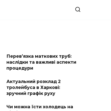
Перев’язка маткових труб:
наслідки та важливі аспекти
процедури
Актуальний розклад 2
тролейбуса в Харкові:
зручний графік руху
Чи можна їсти холодець на