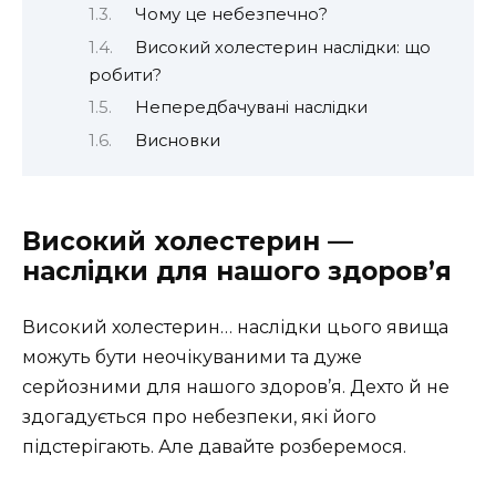
Чому це небезпечно?
Високий холестерин наслідки: що
робити?
Непередбачувані наслідки
Висновки
Високий холестерин —
наслідки для нашого здоров’я
Високий холестерин… наслідки цього явища
можуть бути неочікуваними та дуже
серйозними для нашого здоров’я. Дехто й не
здогадується про небезпеки, які його
підстерігають. Але давайте розберемося.