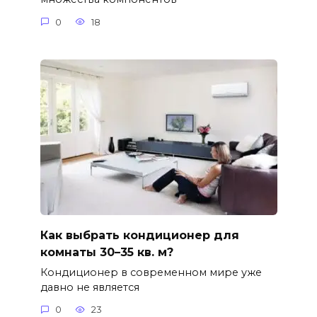
0
18
Как выбрать кондиционер для
комнаты 30–35 кв. м?
Кондиционер в современном мире уже
давно не является
0
23