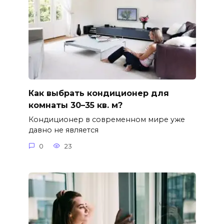
Как выбрать кондиционер для
комнаты 30–35 кв. м?
Кондиционер в современном мире уже
давно не является
0
23