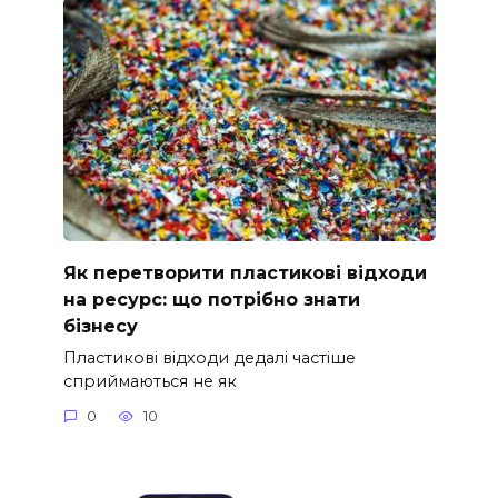
Як перетворити пластикові відходи
на ресурс: що потрібно знати
бізнесу
Пластикові відходи дедалі частіше
сприймаються не як
0
10