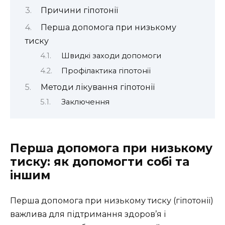
Причини гіпотонії
Перша допомога при низькому
тиску
Швидкі заходи допомоги
Профілактика гіпотонії
Методи лікування гіпотонії
Заключення
Перша допомога при низькому
тиску: як допомогти собі та
іншим
Перша допомога при низькому тиску (гіпотонії)
важлива для підтримання здоров’я і