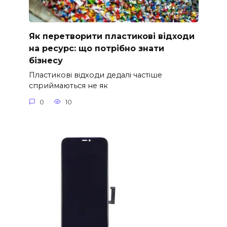
Як перетворити пластикові відходи
на ресурс: що потрібно знати
бізнесу
Пластикові відходи дедалі частіше
сприймаються не як
0
10