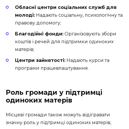
Обласні центри соціальних служб для
молоді:
Надають соціальну, психологічну та
правову допомогу;
Благодійні фонди:
Організовують збори
коштів і речей для підтримки одиноких
матерів;
Центри зайнятості:
Надають курси та
програми працевлаштування.
Роль громади у підтримці
одиноких матерів
Місцеві громади також можуть відігравати
значну роль у підтримці одиноких матерів,