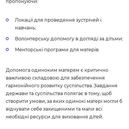
пропонуючи:
Локації для проведення зустрічей і
навчань;
Волонтерську допомогу в догляді за дітьми;
Менторські програми для матерів.
Допомога одиноким матерям є критично
важливою складовою для забезпечення
гармонійного розвитку суспільства. Завдання
держави та суспільства полягає в тому, щоб
створити умови, за яких одинокі матері могли б
відчувати себе захищеними та мали всі
необхідні ресурси для виховання дітей.