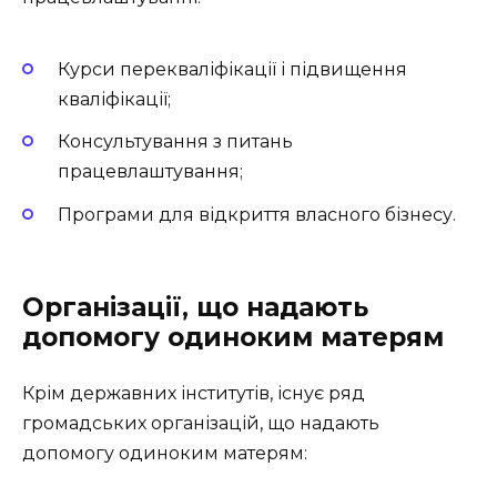
Курси перекваліфікації і підвищення
кваліфікації;
Консультування з питань
працевлаштування;
Програми для відкриття власного бізнесу.
Організації, що надають
допомогу одиноким матерям
Крім державних інститутів, існує ряд
громадських організацій, що надають
допомогу одиноким матерям: