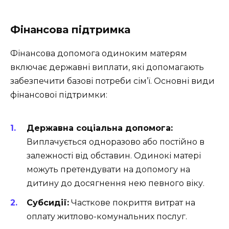
Фінансова підтримка
Фінансова допомога одиноким матерям
включає державні виплати, які допомагають
забезпечити базові потреби сім’ї. Основні види
фінансової підтримки:
Державна соціальна допомога:
Виплачується одноразово або постійно в
залежності від обставин. Одинокі матері
можуть претендувати на допомогу на
дитину до досягнення нею певного віку.
Субсидії:
Часткове покриття витрат на
оплату житлово-комунальних послуг.