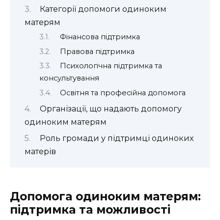
Категорії допомоги одиноким
матерям
Фінансова підтримка
Правова підтримка
Психологічна підтримка та
консультування
Освітня та професійна допомога
Організації, що надають допомогу
одиноким матерям
Роль громади у підтримці одиноких
матерів
Допомога одиноким матерям:
підтримка та можливості