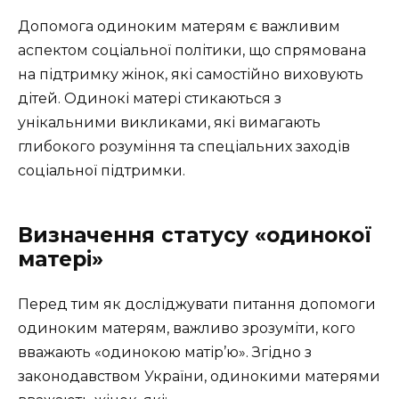
Допомога одиноким матерям є важливим
аспектом соціальної політики, що спрямована
на підтримку жінок, які самостійно виховують
дітей. Одинокі матері стикаються з
унікальними викликами, які вимагають
глибокого розуміння та спеціальних заходів
соціальної підтримки.
Визначення статусу «одинокої
матері»
Перед тим як досліджувати питання допомоги
одиноким матерям, важливо зрозуміти, кого
вважають «одинокою матір’ю». Згідно з
законодавством України, одинокими матерями