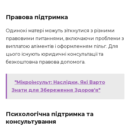
Правова підтримка
Одинокі матері можуть зіткнутися з різними
правовими питаннями, включаючи проблеми з
виплатою аліментів і оформленням пільг. Для
цього існують юридичні консультації та
безкоштовна правова допомога.
"Мікроінсульт: Наслідки, Які Варто
Знати для Збереження Здоров'я"
Психологічна підтримка та
консультування