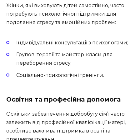
Жінки, які виховують дітей самостійно, часто
потребують психологічної підтримки для
подолання стресу та емоційних проблем:
Індивідуальні консультації з психологами;
Групові терапії та майстер-класи для
переборення стресу;
Соціально-психологічні тренінги.
Освітня та професійна допомога
Оскільки забезпечення добробуту сім’ї часто
залежить від професійної кваліфікації матері,
особливо важлива підтримка в освіті та
працевлаштуванні: