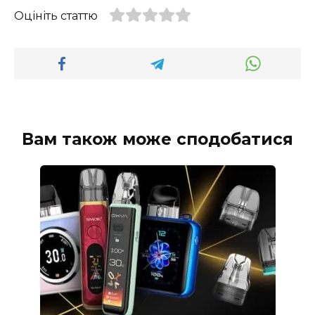
Оцініть статтю
Вам також може сподобатися