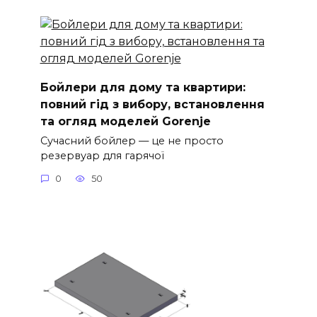
Бойлери для дому та квартири:
повний гід з вибору, встановлення
та огляд моделей Gorenje
Сучасний бойлер — це не просто
резервуар для гарячої
0
50