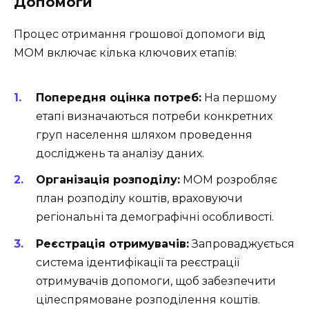
Допомоги
Процес отримання грошової допомоги від
МОМ включає кілька ключових етапів:
Попередня оцінка потреб:
На першому
етапі визначаються потреби конкретних
груп населення шляхом проведення
досліджень та аналізу даних.
Організація розподілу:
МОМ розробляє
план розподілу коштів, враховуючи
регіональні та демографічні особливості.
Реєстрація отримувачів:
Запроваджується
система ідентифікації та реєстрації
отримувачів допомоги, щоб забезпечити
цілеспрямоване розподілення коштів.