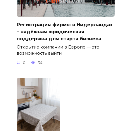
Регистрация фирмы в Нидерландах
– надёжная юридическая
поддержка для старта бизнеса
Открытие компании в Европе — это
возможность выйти
0
34