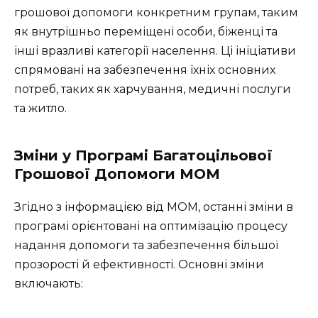
грошової допомоги конкретним групам, таким
як внутрішньо переміщені особи, біженці та
інші вразливі категорії населення. Ці ініціативи
спрямовані на забезпечення їхніх основних
потреб, таких як харчування, медичні послуги
та житло.
Зміни у Програмі Багатоцільової
Грошової Допомоги МОМ
Згідно з інформацією від МОМ, останні зміни в
програмі орієнтовані на оптимізацію процесу
надання допомоги та забезпечення більшої
прозорості й ефективності. Основні зміни
включають: