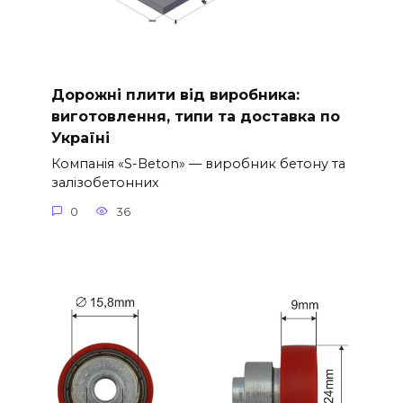
Дорожні плити від виробника:
виготовлення, типи та доставка по
Україні
Компанія «S-Beton» — виробник бетону та
залізобетонних
0
36