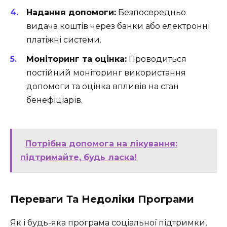
Надання допомоги:
Безпосередньо
видача коштів через банки або електронні
платіжні системи.
Моніторинг та оцінка:
Проводиться
постійний моніторинг використання
допомоги та оцінка впливів на стан
бенефіціарів.
Потрібна допомога на лікування:
підтримайте, будь ласка!
Переваги Та Недоліки Програми
Як і будь-яка програма соціальної підтримки,