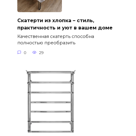
Скатерти из хлопка – стиль,
практичность и уют в вашем доме
Качественная скатерть способна
полностью преобразить
0
29