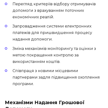
Перегляд критеріїв відбору отримувачів
допомоги з врахуванням поточних
економічних реалій.
Запровадження системи електронних
платежів для пришвидшення процесу
надання допомоги.
Зміна механізмів моніторингу та оцінки з
метою покращення контролю за
використанням коштів.
Співпраця з новими місцевими
партнерами задля підвищення охоплення
програми.
Механізми Надання Грошової