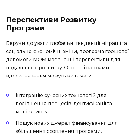
Перспективи Розвитку
Програми
Беручи до уваги глобальні тенденції міграції та
соціально-економічні зміни, програма грошової
допомоги МОМ має значні перспективи для
подальшого розвитку. Основні напрями
вдосконалення можуть включати:
Інтеграцію сучасних технологій для
поліпшення процесів ідентифікації та
моніторингу.
Пошук нових джерел фінансування для
збільшення охоплення програми.