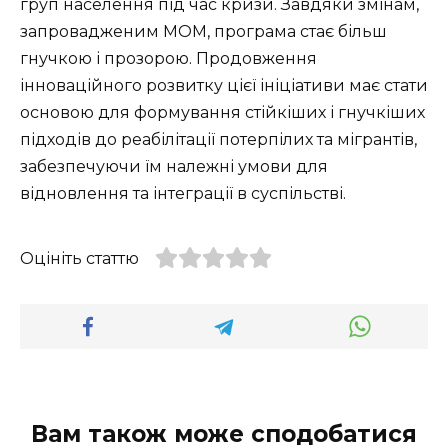
груп населення під час кризи. Завдяки змінам,
запровадженим МОМ, програма стає більш
гнучкою і прозорою. Продовження
інноваційного розвитку цієї ініціативи має стати
основою для формування стійкіших і гнучкіших
підходів до реабілітації потерпілих та мігрантів,
забезпечуючи їм належні умови для
відновлення та інтеграції в суспільстві.
Оцініть статтю
Вам також може сподобатися