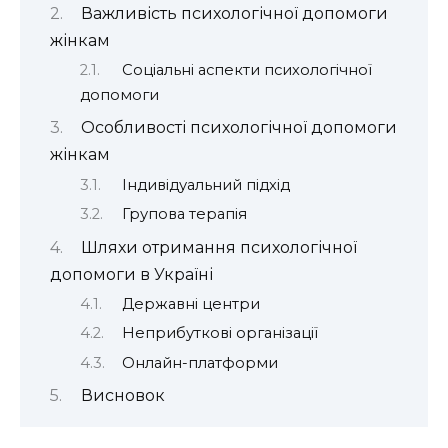
Важливість психологічної допомоги
жінкам
Соціальні аспекти психологічної
допомоги
Особливості психологічної допомоги
жінкам
Індивідуальний підхід
Групова терапія
Шляхи отримання психологічної
допомоги в Україні
Державні центри
Неприбуткові організації
Онлайн-платформи
Висновок