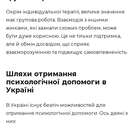
Окрім індивідуальної терапії, велике значення
має групова робота. Взаємодія з іншими
жінками, які зазнали схожих проблем, може
бути дуже корисною. Це не тільки підтримка,
але й обмін досвідом, що сприяє
взаєморозумінню та підвищує самовпевненість.
Шляхи отримання
психологічної допомоги в
Україні
В Україні існує безліч можливостей для
отримання психологічної допомоги. Ось деякі з
них: