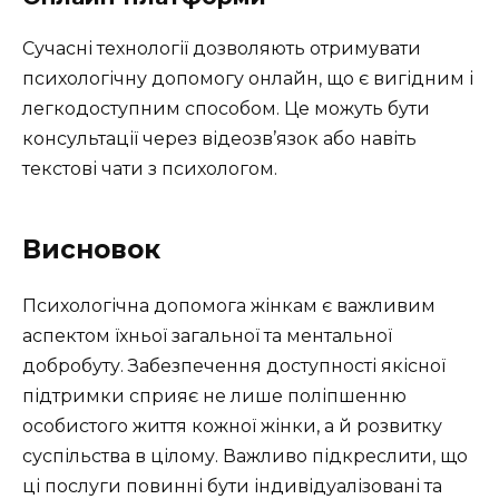
Сучасні технології дозволяють отримувати
психологічну допомогу онлайн, що є вигідним і
легкодоступним способом. Це можуть бути
консультації через відеозв’язок або навіть
текстові чати з психологом.
Висновок
Психологічна допомога жінкам є важливим
аспектом їхньої загальної та ментальної
добробуту. Забезпечення доступності якісної
підтримки сприяє не лише поліпшенню
особистого життя кожної жінки, а й розвитку
суспільства в цілому. Важливо підкреслити, що
ці послуги повинні бути індивідуалізовані та