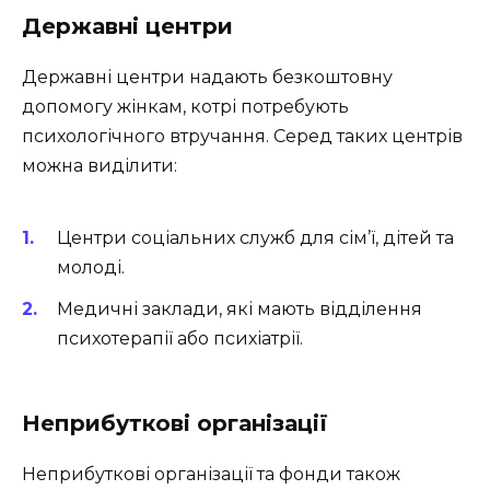
Державні центри
Державні центри надають безкоштовну
допомогу жінкам, котрі потребують
психологічного втручання. Серед таких центрів
можна виділити:
Центри соціальних служб для сім’ї, дітей та
молоді.
Медичні заклади, які мають відділення
психотерапії або психіатрії.
Неприбуткові організації
Неприбуткові організації та фонди також