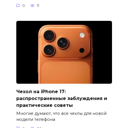
0
11
Чехол на iPhone 17:
распространенные заблуждения и
практические советы
Многие думают, что все чехлы для новой
модели телефона