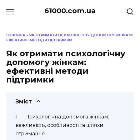
Перейти
61000.com.ua
до
вмісту
ГОЛОВНА
»
ЯК ОТРИМАТИ ПСИХОЛОГІЧНУ ДОПОМОГУ ЖІНКАМ:
ЕФЕКТИВНІ МЕТОДИ ПІДТРИМКИ
Як отримати психологічну
допомогу жінкам:
ефективні методи
підтримки
Зміст
Психологічна допомога жінкам:
важливість, особливості та шляхи
отримання