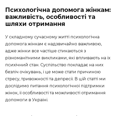
Психологічна допомога жінкам:
важливість, особливості та
шляхи отримання
У складному сучасному житті психологічна
допомога жінкам є надзвичайно важливою,
адже жінки все частіше стикаються з
різноманітними викликами, які впливають на їх
психічний стан. Суспільство покладає на них
безліч очікувань, і це може стати причиною
стресу, тривожності та депресії. В цій статті ми
дослідимо питання психологічної підтримки
жінок, її особливості та можливості отримання
допомоги в Україні.