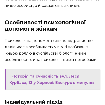
лише особисті, а й соціальні виклики.
Особливості психологічної
допомоги жінкам
Психологічна допомога жінкам відрізняється
декількома особливостями, які пов’язані з
їхньою роллю в суспільстві, біологічними
особливостями та психологічними потребами:
«Історія та сучасність вул. Леся
Курбаса, 13 у Харкові: Екскурс в минуле»
Індивідуальний підхід