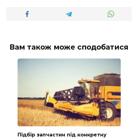
Вам також може сподобатися
Підбір запчастин під конкретну