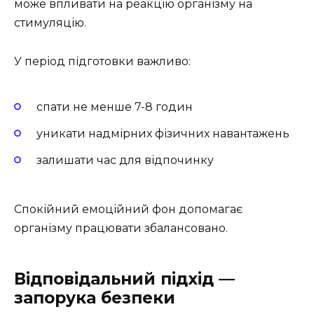
може впливати на реакцію організму на
стимуляцію.
У період підготовки важливо:
спати не менше 7-8 годин
уникати надмірних фізичних навантажень
залишати час для відпочинку
Спокійний емоційний фон допомагає
організму працювати збалансовано.
Відповідальний підхід —
запорука безпеки