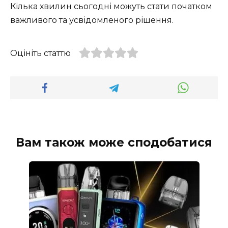
Кілька хвилин сьогодні можуть стати початком
важливого та усвідомленого рішення.
Оцініть статтю
Вам також може сподобатися