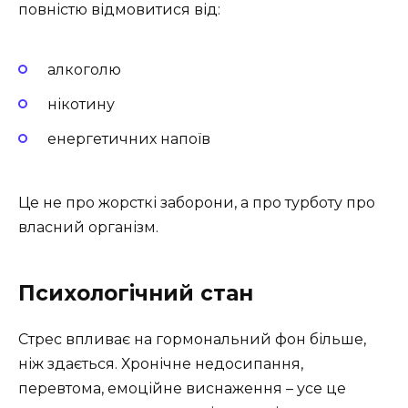
повністю відмовитися від:
алкоголю
нікотину
енергетичних напоїв
Це не про жорсткі заборони, а про турботу про
власний організм.
Психологічний стан
Стрес впливає на гормональний фон більше,
ніж здається. Хронічне недосипання,
перевтома, емоційне виснаження – усе це