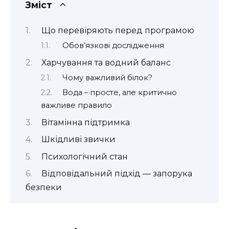
Зміст
Що перевіряють перед програмою
Обов’язкові дослідження
Харчування та водний баланс
Чому важливий білок?
Вода – просте, але критично
важливе правило
Вітамінна підтримка
Шкідливі звички
Психологічний стан
Відповідальний підхід — запорука
безпеки