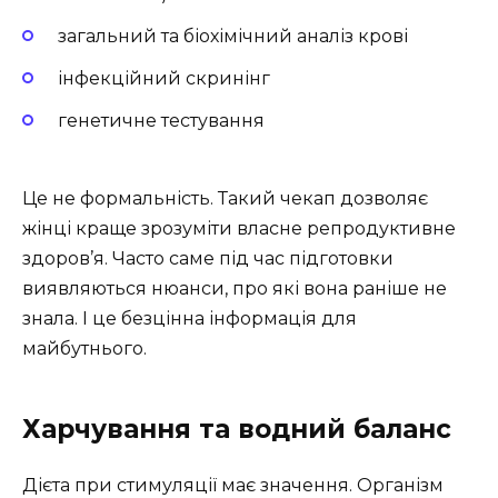
загальний та біохімічний аналіз крові
інфекційний скринінг
генетичне тестування
Це не формальність. Такий чекап дозволяє
жінці краще зрозуміти власне репродуктивне
здоров’я. Часто саме під час підготовки
виявляються нюанси, про які вона раніше не
знала. І це безцінна інформація для
майбутнього.
Харчування та водний баланс
Дієта при стимуляції має значення. Організм