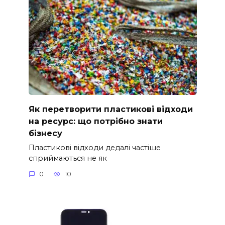
Як перетворити пластикові відходи
на ресурс: що потрібно знати
бізнесу
Пластикові відходи дедалі частіше
сприймаються не як
0
10