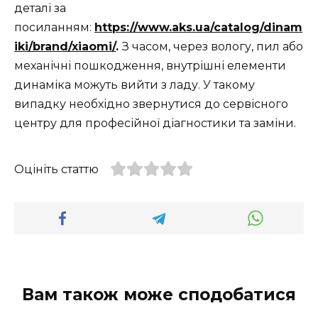
деталі за
посиланням:
https://www.aks.ua/catalog/dinam
iki/brand/xiaomi/
.
З часом, через вологу, пил або
механічні пошкодження, внутрішні елементи
динаміка можуть вийти з ладу. У такому
випадку необхідно звернутися до сервісного
центру для професійної діагностики та заміни.
Оцініть статтю
Вам також може сподобатися