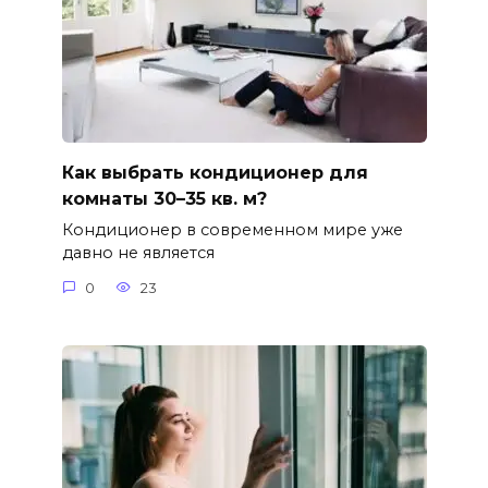
Как выбрать кондиционер для
комнаты 30–35 кв. м?
Кондиционер в современном мире уже
давно не является
0
23