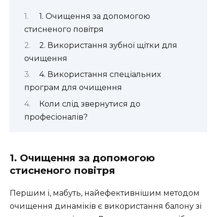
1. Очищення за допомогою
стисненого повітря
2. Використання зубної щітки для
очищення
4. Використання спеціальних
програм для очищення
Коли слід звернутися до
професіоналів?
1. Очищення за допомогою
стисненого повітря
Першим і, мабуть, найефективнішим методом
очищення динаміків є використання балону зі