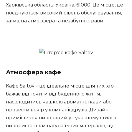
Харківська область, Україна, 61000. Це місце, де
поєднуються високий рівень обслуговування,
затишна атмосфера та незабутні страви.
Атмосфера кафе
Кафе Saltov – це ідеальне місце для тих, хто
бажає відпочити від буденного життя,
насолодитись чашкою ароматної кави або
провести вечір у компанії друзів. Дизайн
приміщення виконаний у сучасному стилі з
використанням натуральних матеріалів, що