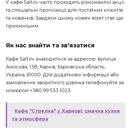
У кафе Saltov часто проходять різноманітні акції
та спеціальні пропозиції для постійних клієнтів
та новачків. Завдяки цьому кожен візит стає ще
приємнішим.
Як нас знайти та зв’язатися
Кафе Saltov знаходиться за адресою: вулиця
Амосова, 13В, Харків, Харківська область,
Україна, 61000. Для додаткової інформації або
замовлення зворотного дзвінка телефонуйте за
номером +380 99 533 1023.
Кафе "Стрелка" у Харкові: смачна кухня
та атмосфера