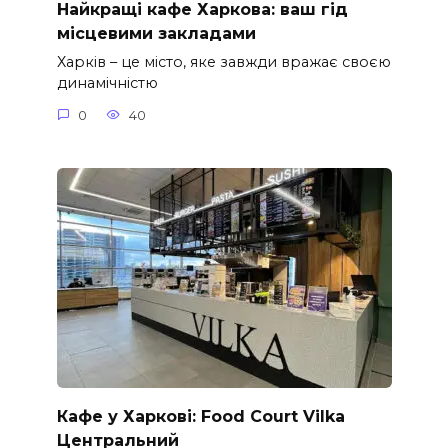
Найкращі кафе Харкова: ваш гід
місцевими закладами
Харків – це місто, яке завжди вражає своєю
динамічністю
0
40
Кафе у Харкові: Food Court Vilka
Центральний