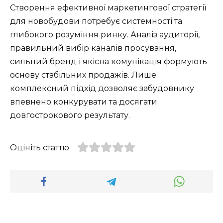
Створення ефективної маркетингової стратегії
для новобудови потребує системності та
глибокого розуміння ринку. Аналіз аудиторії,
правильний вибір каналів просування,
сильний бренд і якісна комунікація формують
основу стабільних продажів. Лише
комплексний підхід дозволяє забудовнику
впевнено конкурувати та досягати
довгострокового результату.
Оцініть статтю