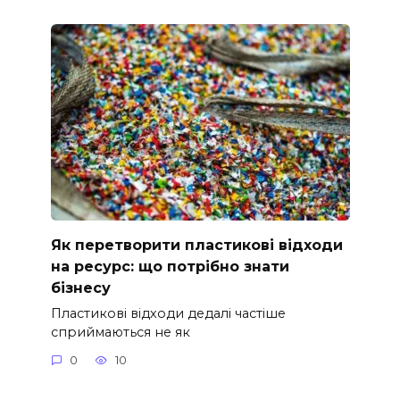
Як перетворити пластикові відходи
на ресурс: що потрібно знати
бізнесу
Пластикові відходи дедалі частіше
сприймаються не як
0
10