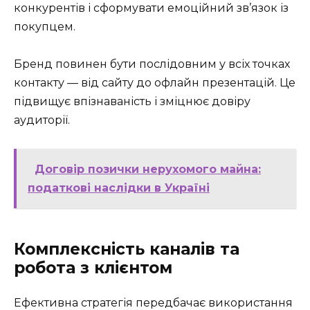
конкурентів і сформувати емоційний зв’язок із
покупцем.
Бренд повинен бути послідовним у всіх точках
контакту — від сайту до офлайн презентацій. Це
підвищує впізнаваність і зміцнює довіру
аудиторії.
Договір позички нерухомого майна:
податкові наслідки в Україні
Комплексність каналів та
робота з клієнтом
Ефективна стратегія передбачає використання