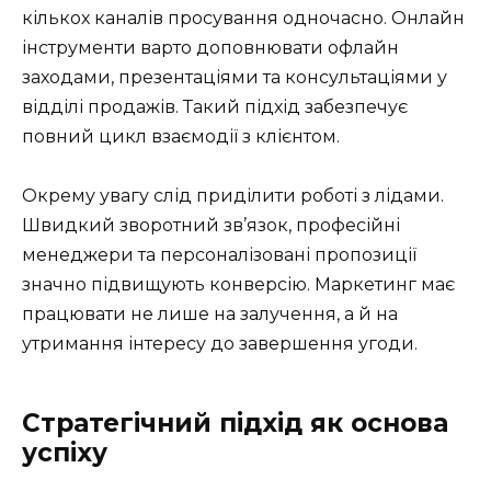
кількох каналів просування одночасно. Онлайн
інструменти варто доповнювати офлайн
заходами, презентаціями та консультаціями у
відділі продажів. Такий підхід забезпечує
повний цикл взаємодії з клієнтом.
Окрему увагу слід приділити роботі з лідами.
Швидкий зворотний зв’язок, професійні
менеджери та персоналізовані пропозиції
значно підвищують конверсію. Маркетинг має
працювати не лише на залучення, а й на
утримання інтересу до завершення угоди.
Стратегічний підхід як основа
успіху