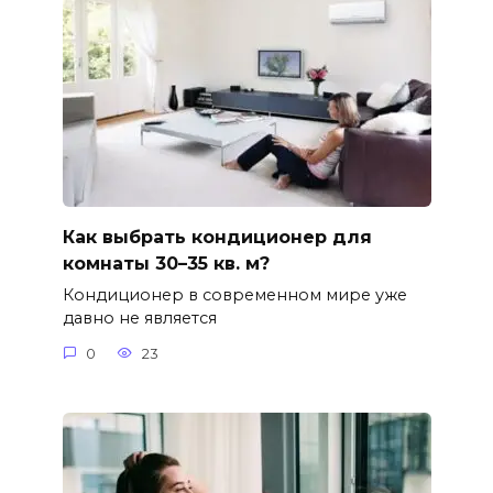
Как выбрать кондиционер для
комнаты 30–35 кв. м?
Кондиционер в современном мире уже
давно не является
0
23