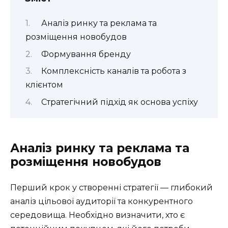
Аналіз ринку та реклама та
розміщення новобудов
Формування бренду
Комплексність каналів та робота з
клієнтом
Стратегічний підхід як основа успіху
Аналіз ринку та реклама та
розміщення новобудов
Перший крок у створенні стратегії — глибокий
аналіз цільової аудиторії та конкурентного
середовища. Необхідно визначити, хто є