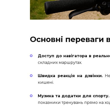
Основні переваги 
Доступ до навігатора в реально
складних маршрутах.
Швидка реакція на дзвінки.
Не 
кишені.
Музика та додатки для спорту.
показники тренувань прямо на хо