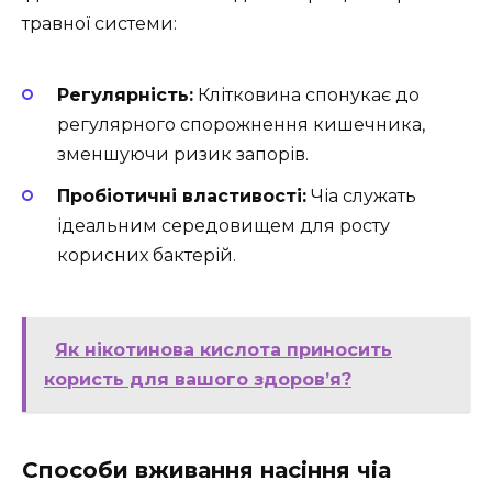
травної системи:
Регулярність:
Клітковина спонукає до
регулярного спорожнення кишечника,
зменшуючи ризик запорів.
Пробіотичні властивості:
Чіа служать
ідеальним середовищем для росту
корисних бактерій.
Як нікотинова кислота приносить
користь для вашого здоров’я?
Способи вживання насіння чіа