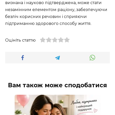
визнана і науково підтверджена, може стати
незамінним елементом раціону, забезпечуючи
безліч корисних речовин і сприяючи
підтриманню здорового способу життя.
Оцініть статтю
Вам також може сподобатися