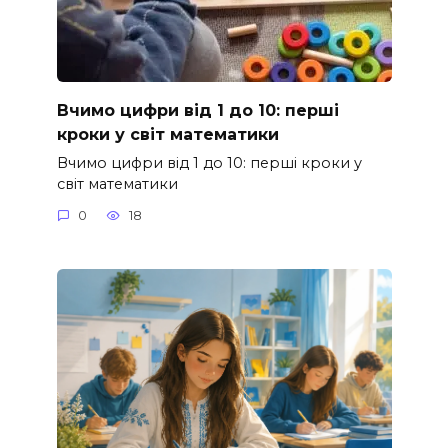
Вчимо цифри від 1 до 10: перші
кроки у світ математики
Вчимо цифри від 1 до 10: перші кроки у
світ математики
0
18