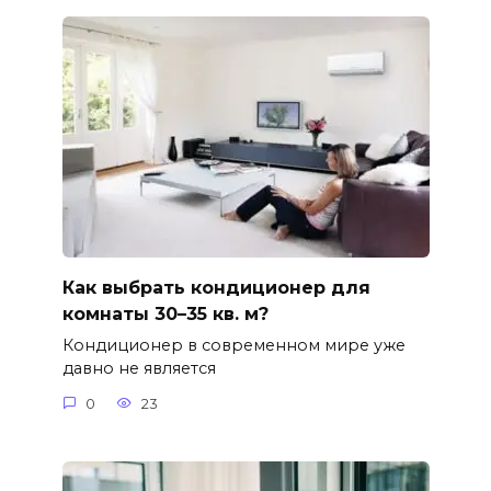
Как выбрать кондиционер для
комнаты 30–35 кв. м?
Кондиционер в современном мире уже
давно не является
0
23