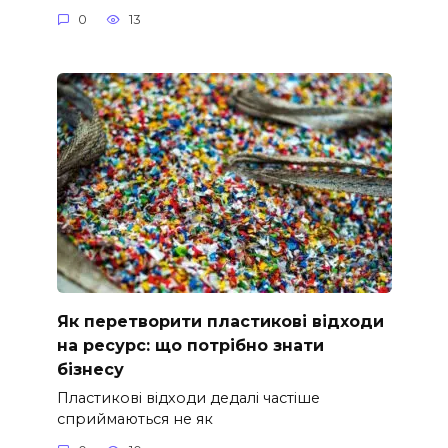
0
13
Як перетворити пластикові відходи
на ресурс: що потрібно знати
бізнесу
Пластикові відходи дедалі частіше
сприймаються не як