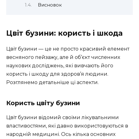
Висновок
Цвіт бузини: користь і шкода
Цвіт бузини — це не просто красивий елемент
весняного пейзажу, але й об’єкт численних
наукових досліджень, які вивчають його
користь і шкоду для здоров’я людини.
Розглянемо детальніше ці аспекти.
Користь цвіту бузини
Цвіт бузини відомий своїми лікувальними
властивостями, які давно використовуються в
народній медицині. Ось кілька основних