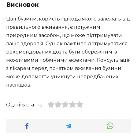
Висновок
Цвіт бузини, користь і шкода якого залежать від
правильного вживання, є потужним
природним засобом, що може підтримувати
ваше здоров’я. Однак важливо дотримуватися
рекомендованих доз та бути обережним із
можливими побічними ефектами. Консультація
з лікарем перед початком вживання бузини
може допомогти уникнути непредбачених
наслідків.
Оцініть статтю