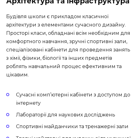
Архітектура та інфраструктура
Будівля школи є прикладом класичної
архітектури з елементами сучасного дизайну.
Просторі класи, обладнані всім необхідним для
комфортного навчання, зручні спортивні зали,
спеціалізовані кабінети для проведення занять
з хімії, фізики, біології та інших предметів
роблять навчальний процес ефективним та
цікавим.
Сучасні комп’ютерні кабінети з доступом до
інтернету
Лабораторії для наукових досліджень
Спортивні майданчики та тренажерні зали