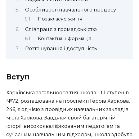
Особливості навчального процесу
Позакласне життя
Співпраця з громадськістю
Контактна інформація
Розташування і доступність
Вступ
Харківська загальноосвітня школа I-III ступенів
№72, розташована на проспекті Героїв Харкова,
246, є однією з провідних навчальних закладів
міста Харкова. Завдяки своїй багаторічній
історії, висококваліфікованим педагогам та
сучасним навчальним підходам, школа здобула