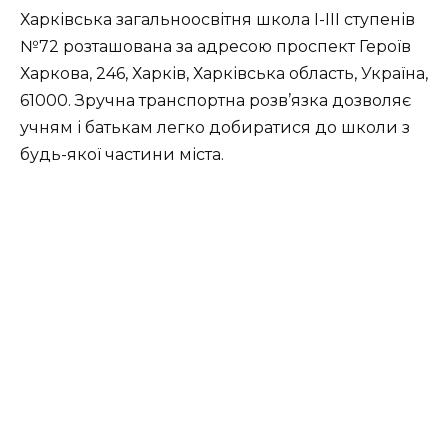
Харківська загальноосвітня школа I-III ступенів
№72 розташована за адресою проспект Героїв
Харкова, 246, Харків, Харківська область, Україна,
61000. Зручна транспортна розв’язка дозволяє
учням і батькам легко добиратися до школи з
будь-якої частини міста.