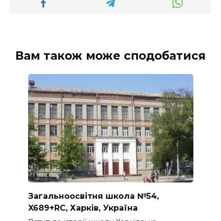
Вам також може сподобатися
Загальноосвітня школа №54,
X689+RC, Харків, Україна