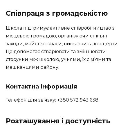
Співпраця з громадськістю
Школа підтримує активне співробітництво з
місцевою громадою, організуючи спільні
заходи, майстер-класи, виставки та концерти.
Це допомагає створювати та зміцнювати
стосунки між школою, учнями, їх сім’ями та
мешканцями району.
Контактна інформація
Телефон для зв’язку: +380 572 943 638
Розташування і доступність