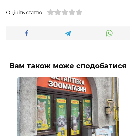
Оцініть статтю
Вам також може сподобатися