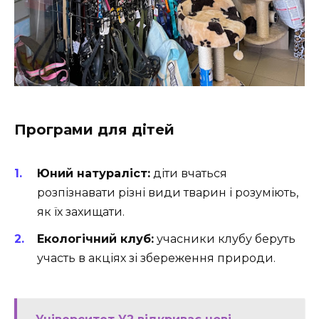
Програми для дітей
Юний натураліст:
діти вчаться
розпізнавати різні види тварин і розуміють,
як їх захищати.
Екологічний клуб:
учасники клубу беруть
участь в акціях зі збереження природи.