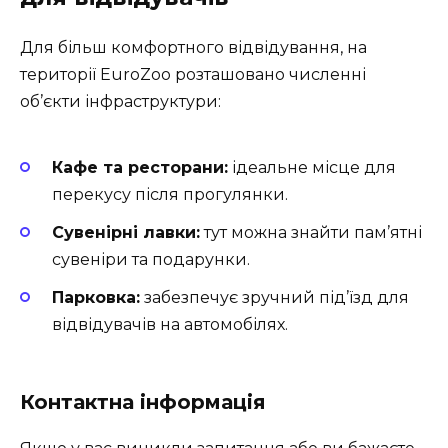
Для більш комфортного відвідування, на
території EuroZoo розташовано численні
об’єкти інфраструктури:
Кафе та ресторани:
ідеальне місце для
перекусу після прогулянки.
Сувенірні лавки:
тут можна знайти пам’ятні
сувеніри та подарунки.
Парковка:
забезпечує зручний під’їзд для
відвідувачів на автомобілях.
Контактна інформація