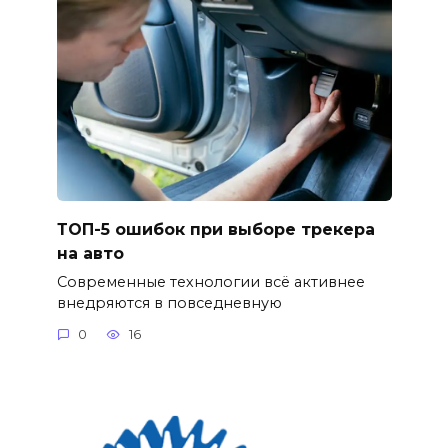
ТОП-5 ошибок при выборе трекера
на авто
Современные технологии всё активнее
внедряются в повседневную
0
16