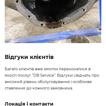
Відгуки клієнтів
Багато клієнтів вже змогли переконатися в
якості послуг “DB Service”. Відгуки свідчать про
високий рівень обслуговування і особливе
ставлення до кожного замовника.
Локація і контакти