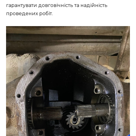
гарантувати довговічність та надійність
проведених робіт.