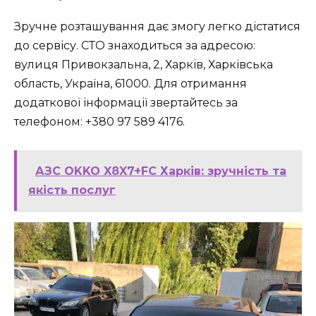
Зручне розташування дає змогу легко дістатися
до сервісу. СТО знаходиться за адресою:
вулиця Привокзальна, 2, Харків, Харківська
область, Україна, 61000. Для отримання
додаткової інформації звертайтесь за
телефоном: +380 97 589 4176.
АЗС OKKO X8X7+FC Харків: зручність та
якість послуг