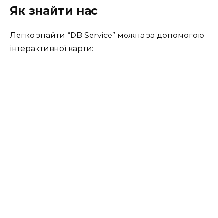
Як знайти нас
Легко знайти “DB Service” можна за допомогою
інтерактивної карти: