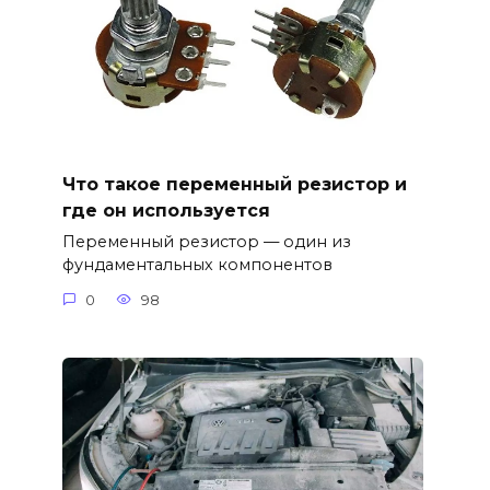
Что такое переменный резистор и
где он используется
Переменный резистор — один из
фундаментальных компонентов
0
98