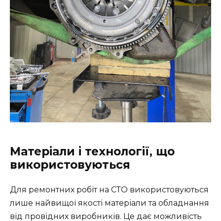
Матеріали і технології, що
використовуються
Для ремонтних робіт на СТО використовуються
лише найвищої якості матеріали та обладнання
від провідних виробників. Це дає можливість