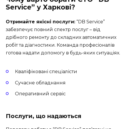
Service” у Харкові?
Отримайте якісні послуги:
“DB Service”
забезпечує повний спектр послуг – від
дрібного ремонту до складних автоматичних
робіт та діагностики. Команда професіоналів
готова надати допомогу в будь-яких ситуаціях.
Кваліфіковані спеціалісти
Сучасне обладнання
Оперативний сервіс
Послуги, що надаються