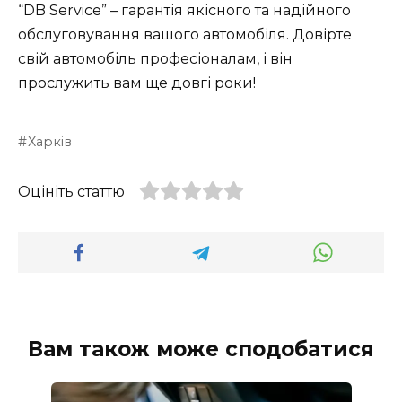
“DB Service” – гарантія якісного та надійного
обслуговування вашого автомобіля. Довірте
свій автомобіль професіоналам, і він
прослужить вам ще довгі роки!
Харків
Оцініть статтю
Вам також може сподобатися