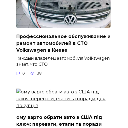
Профессиональное обслуживание и
ремонт автомобилей в СТО
Volkswagen в Киеве
Каждый владелец автомобиля Volkswagen
знает, что СТО
0
38
ому варто обрати авто з США під
ключ: переваги, етапи та поради