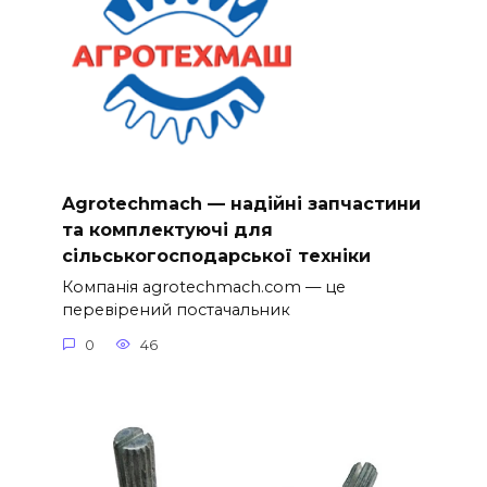
Agrotechmach — надійні запчастини
та комплектуючі для
сільськогосподарської техніки
Компанія agrotechmach.com — це
перевірений постачальник
0
46