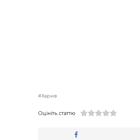
Харків
Оцініть статтю