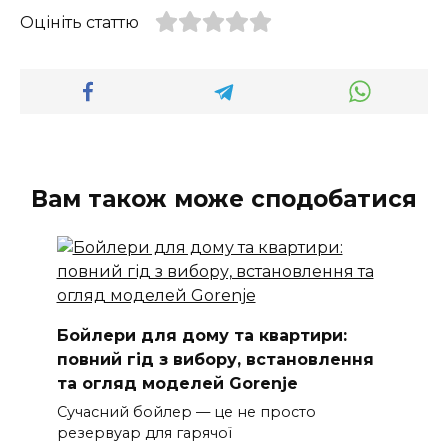
Оцініть статтю
Вам також може сподобатися
Бойлери для дому та квартири:
повний гід з вибору, встановлення
та огляд моделей Gorenje
Сучасний бойлер — це не просто
резервуар для гарячої