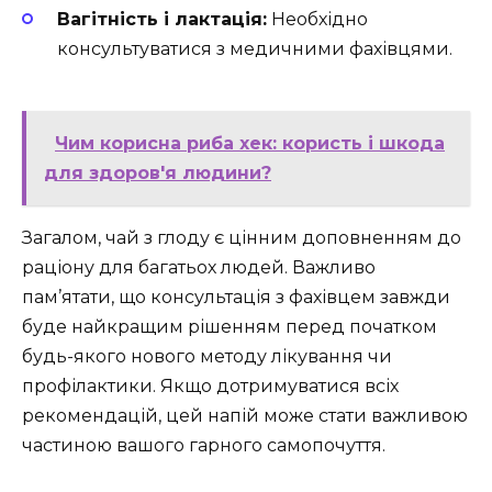
Вагітність і лактація:
Необхідно
консультуватися з медичними фахівцями.
Чим корисна риба хек: користь і шкода
для здоров'я людини?
Загалом, чай з глоду є цінним доповненням до
раціону для багатьох людей. Важливо
пам’ятати, що консультація з фахівцем завжди
буде найкращим рішенням перед початком
будь-якого нового методу лікування чи
профілактики. Якщо дотримуватися всіх
рекомендацій, цей напій може стати важливою
частиною вашого гарного самопочуття.