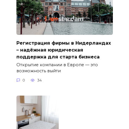
Регистрация фирмы в Нидерландах
– надёжная юридическая
поддержка для старта бизнеса
Открытие компании в Европе — это
возможность выйти
0
34