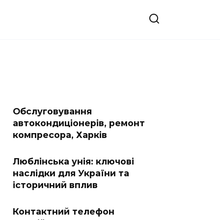
Обслуговування
автокондиціонерів, ремонт
компресора, Харків
Люблінська унія: ключові
наслідки для України та
історичний вплив
Контактний телефон