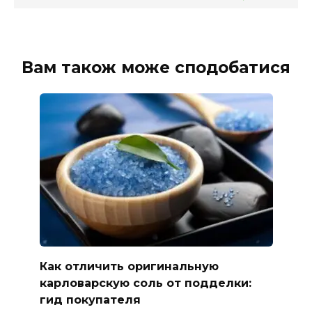
Вам також може сподобатися
Как отличить оригинальную
карловарскую соль от подделки:
гид покупателя