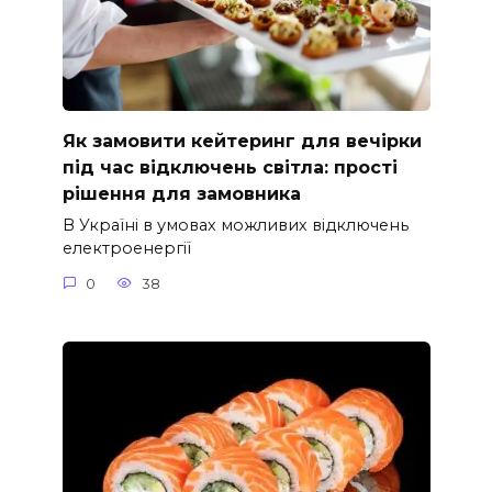
Як замовити кейтеринг для вечірки
під час відключень світла: прості
рішення для замовника
В Україні в умовах можливих відключень
електроенергії
0
38