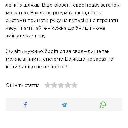
легких шляхів. Відстоювати своє право загалом
можливо. Важливо розуміти складність
системи, тримати руку на пульсі й не втрачати
часу. І пам’ятайте – кожна дрібниця може
змінити картину.
Живіть мужньо, боріться за своє – лише так
можна змінити систему. Бо якщо не зараз, то
коли? Якщо не ви, то хто?
Оцініть статтю