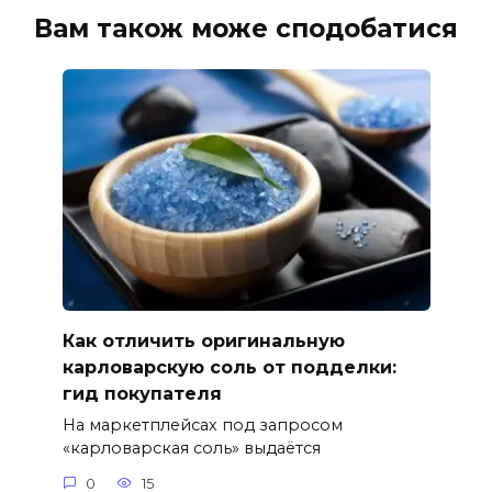
Вам також може сподобатися
Как отличить оригинальную
карловарскую соль от подделки:
гид покупателя
На маркетплейсах под запросом
«карловарская соль» выдаётся
0
15