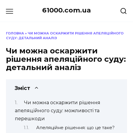
Перейти
61000.com.ua
до
вмісту
ГОЛОВНА
»
ЧИ МОЖНА ОСКАРЖИТИ РІШЕННЯ АПЕЛЯЦІЙНОГО
СУДУ: ДЕТАЛЬНИЙ АНАЛІЗ
Чи можна оскаржити
рішення апеляційного суду:
детальний аналіз
Зміст
Чи можна оскаржити рішення
апеляційного суду: можливості та
перешкоди
Апеляційне рішення: що це таке?