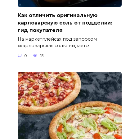
Как отличить оригинальную
карловарскую соль от подделки:
гид покупателя
На маркетплейсах под запросом
«карловарская соль» выдаётся
0
15