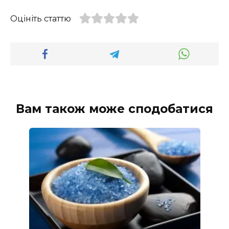
Оцініть статтю
Вам також може сподобатися