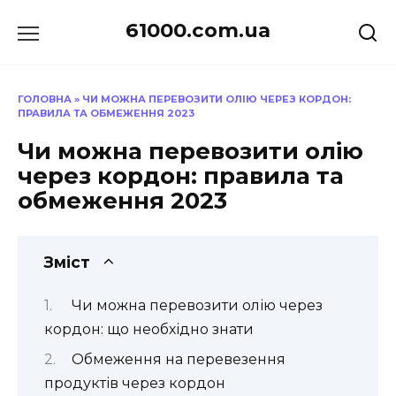
Перейти
61000.com.ua
до
вмісту
ГОЛОВНА
»
ЧИ МОЖНА ПЕРЕВОЗИТИ ОЛІЮ ЧЕРЕЗ КОРДОН:
ПРАВИЛА ТА ОБМЕЖЕННЯ 2023
Чи можна перевозити олію
через кордон: правила та
обмеження 2023
Зміст
Чи можна перевозити олію через
кордон: що необхідно знати
Обмеження на перевезення
продуктів через кордон