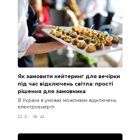
Як замовити кейтеринг для вечірки
під час відключень світла: прості
рішення для замовника
В Україні в умовах можливих відключень
електроенергії
0
41