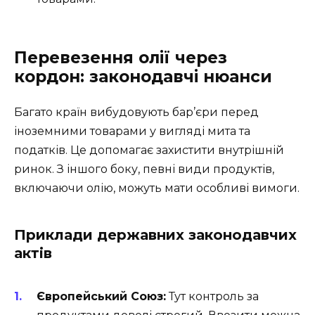
Перевезення олії через
кордон: законодавчі нюанси
Багато країн вибудовують бар’єри перед
іноземними товарами у вигляді мита та
податків. Це допомагає захистити внутрішній
ринок. З іншого боку, певні види продуктів,
включаючи олію, можуть мати особливі вимоги.
Приклади державних законодавчих
актів
Європейський Союз:
Тут контроль за