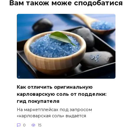
Вам також може сподобатися
Как отличить оригинальную
карловарскую соль от подделки:
гид покупателя
На маркетплейсах под запросом
«карловарская соль» выдаётся
0
15