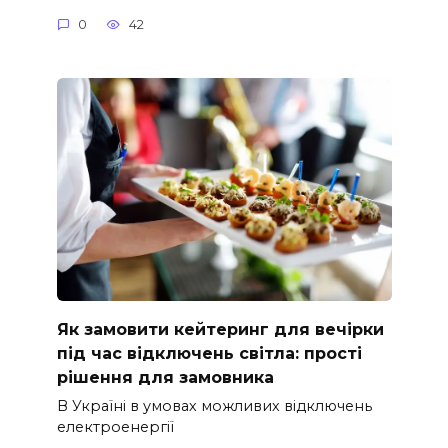
0
42
Як замовити кейтеринг для вечірки
під час відключень світла: прості
рішення для замовника
В Україні в умовах можливих відключень
електроенергії