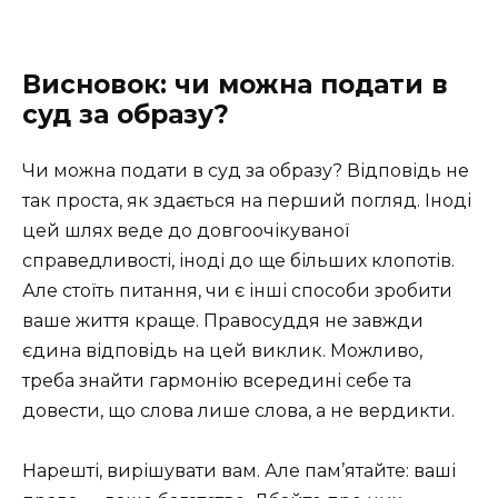
Висновок: чи можна подати в
суд за образу?
Чи можна подати в суд за образу? Відповідь не
так проста, як здається на перший погляд. Іноді
цей шлях веде до довгоочікуваної
справедливості, іноді до ще більших клопотів.
Але стоїть питання, чи є інші способи зробити
ваше життя краще. Правосуддя не завжди
єдина відповідь на цей виклик. Можливо,
треба знайти гармонію всередині себе та
довести, що слова лише слова, а не вердикти.
Нарешті, вирішувати вам. Але пам’ятайте: ваші