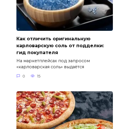
Как отличить оригинальную
карловарскую соль от подделки:
гид покупателя
На маркетплейсах под запросом
«карловарская соль» выдаётся
0
15