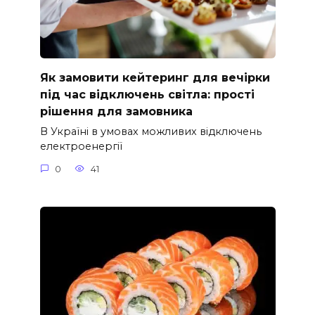
Як замовити кейтеринг для вечірки
під час відключень світла: прості
рішення для замовника
В Україні в умовах можливих відключень
електроенергії
0
41