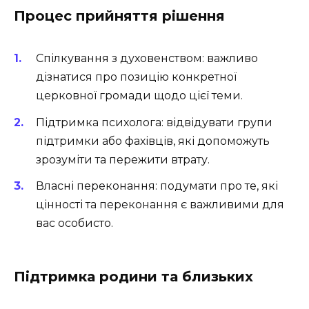
Процес прийняття рішення
Спілкування з духовенством: важливо
дізнатися про позицію конкретної
церковної громади щодо цієї теми.
Підтримка психолога: відвідувати групи
підтримки або фахівців, які допоможуть
зрозуміти та пережити втрату.
Власні переконання: подумати про те, які
цінності та переконання є важливими для
вас особисто.
Підтримка родини та близьких