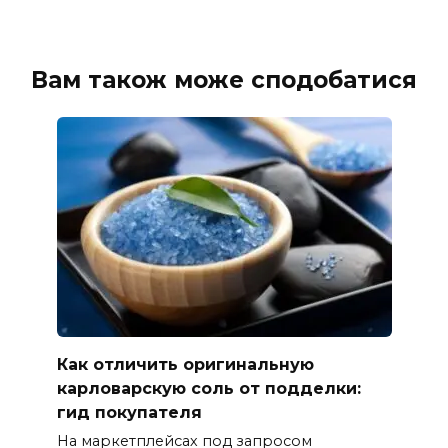
Вам також може сподобатися
Как отличить оригинальную
карловарскую соль от подделки:
гид покупателя
На маркетплейсах под запросом