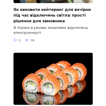
Як замовити кейтеринг для вечірки
під час відключень світла: прості
рішення для замовника
В Україні в умовах можливих відключень
електроенергії
0
38