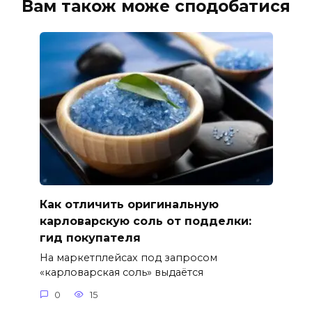
Вам також може сподобатися
Как отличить оригинальную
карловарскую соль от подделки:
гид покупателя
На маркетплейсах под запросом
«карловарская соль» выдаётся
0
15