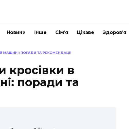
Новини
Інше
Сім’я
Цікаве
Здоров’я
ІЙ МАШИНІ: ПОРАДИ ТА РЕКОМЕНДАЦІЇ
и кросівки в
і: поради та