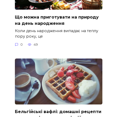
Що можна приготувати на природу
на день народження
Коли день народження випадає на теплу
пору року, це
0
49
Бельгійські вафлі: домашні рецепти