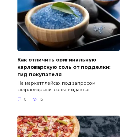
Как отличить оригинальную
карловарскую соль от подделки:
гид покупателя
На маркетплейсах под запросом
«карловарская соль» выдаётся
0
15