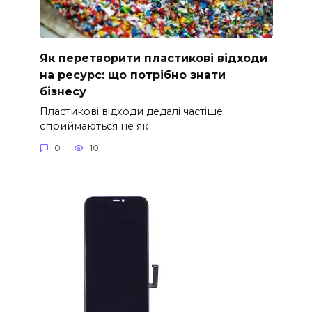
Як перетворити пластикові відходи
на ресурс: що потрібно знати
бізнесу
Пластикові відходи дедалі частіше
сприймаються не як
0
10