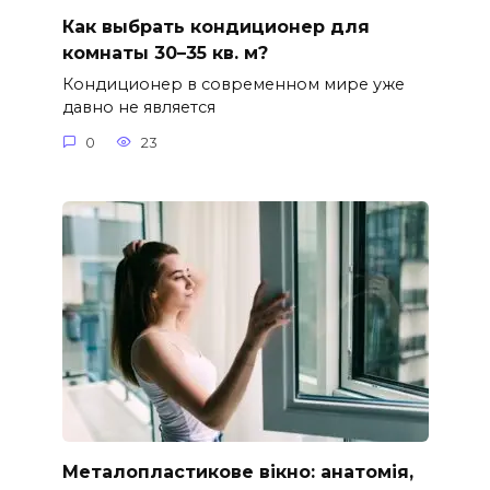
Как выбрать кондиционер для
комнаты 30–35 кв. м?
Кондиционер в современном мире уже
давно не является
0
23
Металопластикове вікно: анатомія,