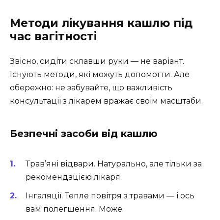
Методи лікування кашлю під
час вагітності
Звісно, сидіти склавши руки — не варіант.
Існують методи, які можуть допомогти. Але
обережно: не забувайте, що важливість
консультації з лікарем вражає своїм масштаби.
Безпечні засоби від кашлю
Трав’яні відвари. Натурально, але тільки за
рекомендацією лікаря.
Інгаляції. Тепле повітря з травами — і ось
вам полегшення. Може.