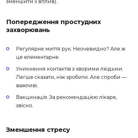
зменшити її вплив).
Попередження простудних
захворювань
Регулярне миття рук. Неочевидно? Але ж
це елементарне.
Уникнення контактів з хворими людьми.
Легше сказати, ніж зробити. Але спроби —
важливі.
Вакцинація. За рекомендацією лікаря,
звісно.
Зменшення стресу