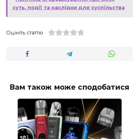
суть, події та наслідки для суспільства
Оцініть статтю
Вам також може сподобатися