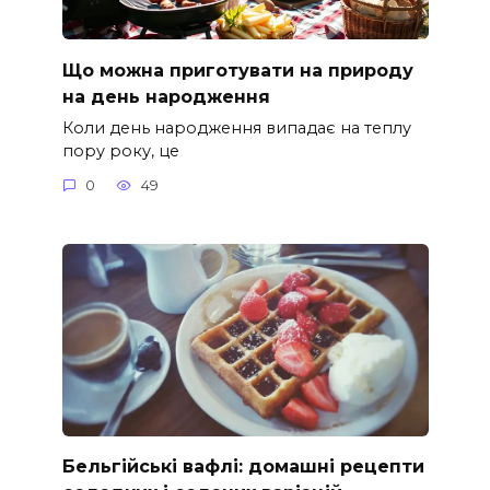
Що можна приготувати на природу
на день народження
Коли день народження випадає на теплу
пору року, це
0
49
Бельгійські вафлі: домашні рецепти