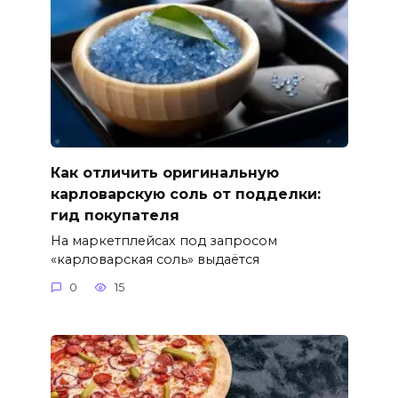
Как отличить оригинальную
карловарскую соль от подделки:
гид покупателя
На маркетплейсах под запросом
«карловарская соль» выдаётся
0
15