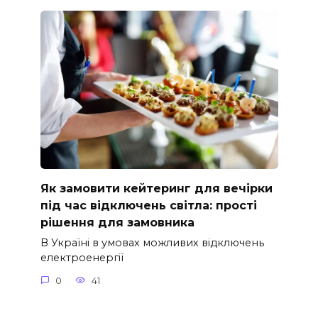
Як замовити кейтеринг для вечірки
під час відключень світла: прості
рішення для замовника
В Україні в умовах можливих відключень
електроенергії
0
41