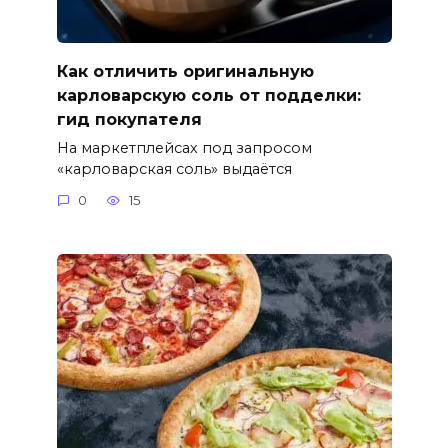
Как отличить оригинальную
карловарскую соль от подделки:
гид покупателя
На маркетплейсах под запросом
«карловарская соль» выдаётся
0
15