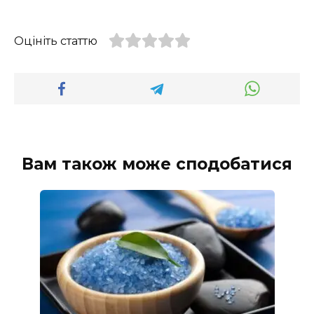
Оцініть статтю
Вам також може сподобатися