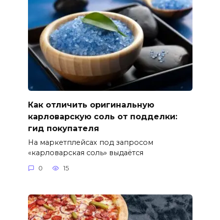
Как отличить оригинальную
карловарскую соль от подделки:
гид покупателя
На маркетплейсах под запросом
«карловарская соль» выдаётся
0
15