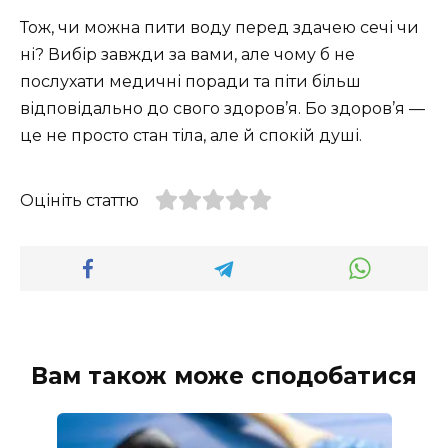
Тож, чи можна пити воду перед здачею сечі чи
ні? Вибір завжди за вами, але чому б не
послухати медичні поради та піти більш
відповідально до свого здоров’я. Бо здоров’я —
це не просто стан тіла, але й спокій душі.
Оцініть статтю
Вам також може сподобатися