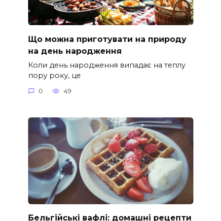
Що можна приготувати на природу
на день народження
Коли день народження випадає на теплу
пору року, це
0
49
Бельгійські вафлі: домашні рецепти