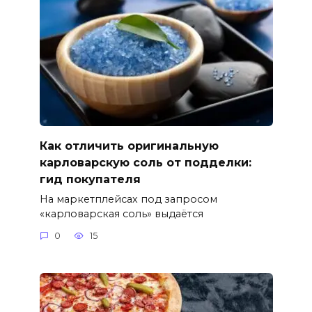
Как отличить оригинальную
карловарскую соль от подделки:
гид покупателя
На маркетплейсах под запросом
«карловарская соль» выдаётся
0
15