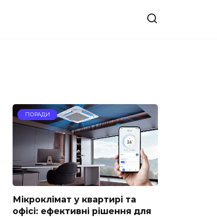
ПОРАДИ
Мікроклімат у квартирі та
офісі: ефективні рішення для