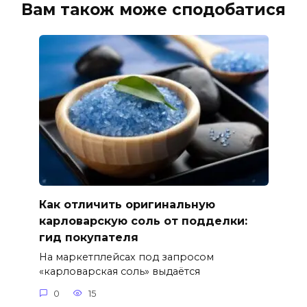
Вам також може сподобатися
Как отличить оригинальную
карловарскую соль от подделки:
гид покупателя
На маркетплейсах под запросом
«карловарская соль» выдаётся
0
15