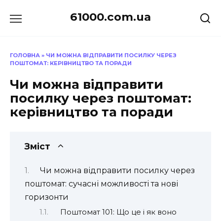
Перейти
61000.com.ua
до
вмісту
ГОЛОВНА
»
ЧИ МОЖНА ВІДПРАВИТИ ПОСИЛКУ ЧЕРЕЗ
ПОШТОМАТ: КЕРІВНИЦТВО ТА ПОРАДИ
Чи можна відправити
посилку через поштомат:
керівництво та поради
Зміст
Чи можна відправити посилку через
поштомат: сучасні можливості та нові
горизонти
Поштомат 101: Що це і як воно