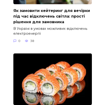
Як замовити кейтеринг для вечірки
під час відключень світла: прості
рішення для замовника
В Україні в умовах можливих відключень
електроенергії
0
38