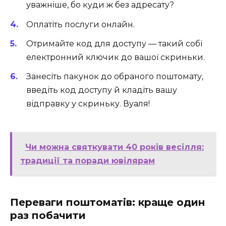
уважніше, бо куди ж без адресату?
Оплатіть послуги онлайн.
Отримайте код для доступу — такий собі
електронний ключик до вашої скриньки.
Занесіть пакунок до обраного поштомату,
введіть код доступу й кладіть вашу
відправку у скриньку. Вуаля!
Чи можна святкувати 40 років весілля:
традиції та поради ювілярам
Переваги поштоматів: краще один
раз побачити